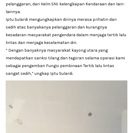
pelanggaran, dari Helm SNI. kelengkapan Kendaraan dan lain-
lainnya.
Iptu Sulardi mengungkapkan dirinya merasa prihatin dan
sedih atas banyakanya pelanggaran dan kurangnya
kesadaran masyarakat pengendara dalam menjaga tertib lalu
lintas dan menjaga keselamatan diri.
” Dengan banyaknya masyarakat kayong utara yang
mendapatkan sanksi tilang dan tegoran selama operasi kami
sebagai pengemban Fungsi pembinaan Tertib lalu lintas
sangat sedih,” ungkap Iptu Sulardi.