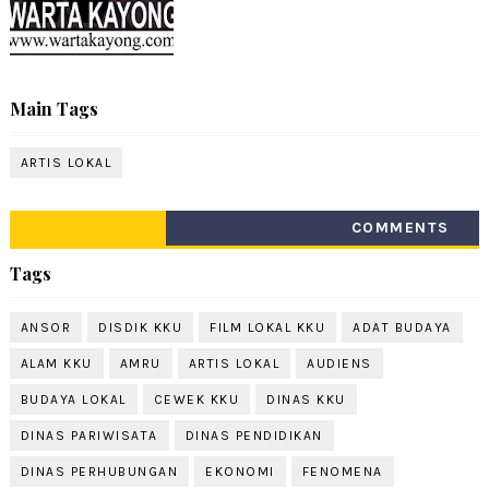
Main Tags
ARTIS LOKAL
COMMENTS
Tags
ANSOR
DISDIK KKU
FILM LOKAL KKU
ADAT BUDAYA
ALAM KKU
AMRU
ARTIS LOKAL
AUDIENS
BUDAYA LOKAL
CEWEK KKU
DINAS KKU
DINAS PARIWISATA
DINAS PENDIDIKAN
DINAS PERHUBUNGAN
EKONOMI
FENOMENA