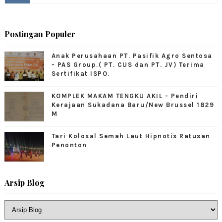
Postingan Populer
Anak Perusahaan PT. Pasifik Agro Sentosa
- PAS Group.( PT. CUS dan PT. JV) Terima
Sertifikat ISPO.
KOMPLEK MAKAM TENGKU AKIL - Pendiri
Kerajaan Sukadana Baru/New Brussel 1829
M
Tari Kolosal Semah Laut Hipnotis Ratusan
Penonton
Arsip Blog