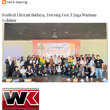
tacb kayong
Festival Literasi Budaya, Dorong Gen Z Jaga Warisan
Leluhur