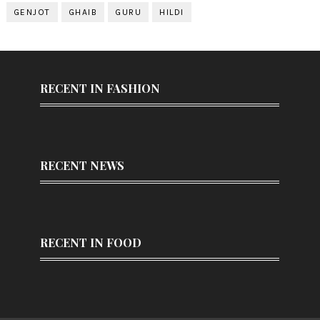
GENJOT
GHAIB
GURU
HILDI
RECENT IN FASHION
RECENT NEWS
RECENT IN FOOD