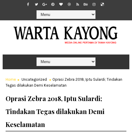
Home
Uncategorized
Oprasi Zebra 2018, Iptu Sulardi; Tindakan
Tegas dilakukan Demi Keselamatan
Oprasi Zebra 2018, Iptu Sulardi;
Tindakan Tegas dilakukan Demi
Keselamatan