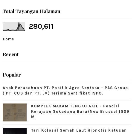
Total Tayangan Halaman
280,611
Home
Recent
Popular
Anak Perusahaan PT. Pasifik Agro Sentosa - PAS Group.
( PT. CUS dan PT. JV) Terima Sertifikat ISPO.
KOMPLEK MAKAM TENGKU AKIL - Pendiri
Kerajaan Sukadana Baru/New Brussel 1829
M
Tari Kolosal Semah Laut Hipnotis Ratusan