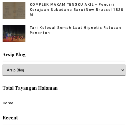
KOMPLEK MAKAM TENGKU AKIL - Pendiri
Kerajaan Sukadana Baru/New Brussel 1829
M
Tari Kolosal Semah Laut Hipnotis Ratusan
Penonton
Arsip Blog
Total Tayangan Halaman
Home
Recent