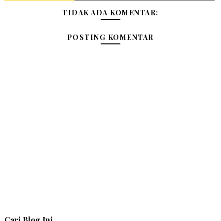
TIDAK ADA KOMENTAR:
POSTING KOMENTAR
Cari Blog Ini