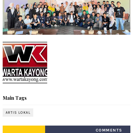
Main Tags
ARTIS LOKAL
COMMENTS