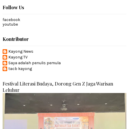
Follow Us
facebook
youtube
Kontributor
Kayong News
Kayong TV
Saya adalah penulis pemula
tacb kayong
Festival Literasi Budaya, Dorong Gen Z Jaga Warisan
Leluhur