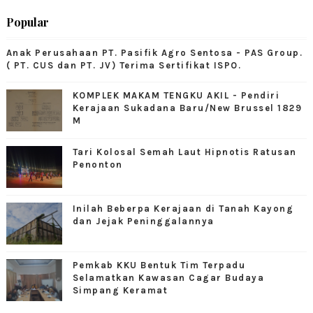
Popular
Anak Perusahaan PT. Pasifik Agro Sentosa - PAS Group.
( PT. CUS dan PT. JV) Terima Sertifikat ISPO.
KOMPLEK MAKAM TENGKU AKIL - Pendiri
Kerajaan Sukadana Baru/New Brussel 1829
M
Tari Kolosal Semah Laut Hipnotis Ratusan
Penonton
Inilah Beberpa Kerajaan di Tanah Kayong
dan Jejak Peninggalannya
Pemkab KKU Bentuk Tim Terpadu
Selamatkan Kawasan Cagar Budaya
Simpang Keramat