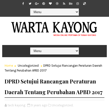
Home
Uncategorized
DPRD Setujui Rancangan Peraturan Daerah
Tentang Perubahan APBD 2017
DPRD Setujui Rancangan Peraturan
Daerah Tentang Perubahan APBD 2017
tacb kayong
9 years ago
Uncategorized,