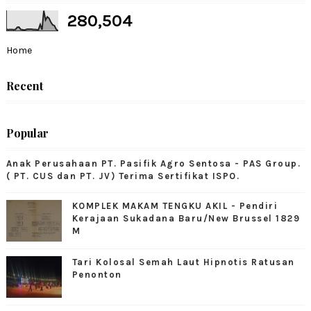
280,504
Home
Recent
Popular
Anak Perusahaan PT. Pasifik Agro Sentosa - PAS Group.
( PT. CUS dan PT. JV) Terima Sertifikat ISPO.
KOMPLEK MAKAM TENGKU AKIL - Pendiri
Kerajaan Sukadana Baru/New Brussel 1829
M
Tari Kolosal Semah Laut Hipnotis Ratusan
Penonton