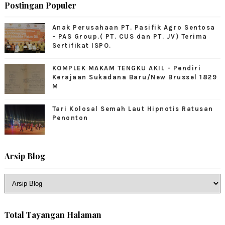
Postingan Populer
Anak Perusahaan PT. Pasifik Agro Sentosa
- PAS Group.( PT. CUS dan PT. JV) Terima
Sertifikat ISPO.
KOMPLEK MAKAM TENGKU AKIL - Pendiri
Kerajaan Sukadana Baru/New Brussel 1829
M
Tari Kolosal Semah Laut Hipnotis Ratusan
Penonton
Arsip Blog
Total Tayangan Halaman