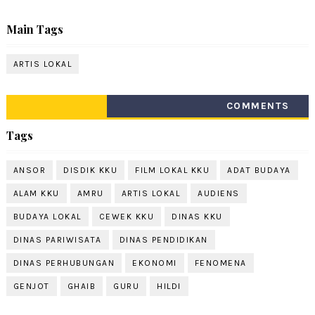
Main Tags
ARTIS LOKAL
COMMENTS
Tags
ANSOR
DISDIK KKU
FILM LOKAL KKU
ADAT BUDAYA
ALAM KKU
AMRU
ARTIS LOKAL
AUDIENS
BUDAYA LOKAL
CEWEK KKU
DINAS KKU
DINAS PARIWISATA
DINAS PENDIDIKAN
DINAS PERHUBUNGAN
EKONOMI
FENOMENA
GENJOT
GHAIB
GURU
HILDI