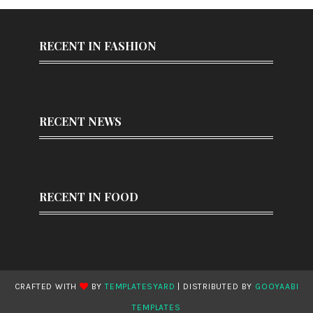
RECENT IN FASHION
RECENT NEWS
RECENT IN FOOD
CRAFTED WITH
BY
TEMPLATESYARD
| DISTRIBUTED BY
GOOYAABI
TEMPLATES