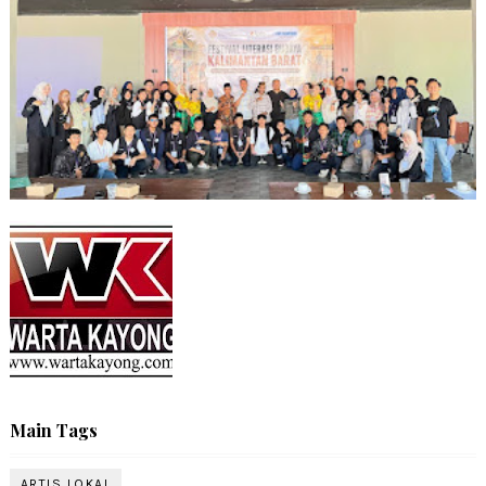
Main Tags
ARTIS LOKAL