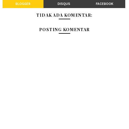
BLOGGER
DISQUS
FACEBOOK
TIDAK ADA KOMENTAR:
POSTING KOMENTAR