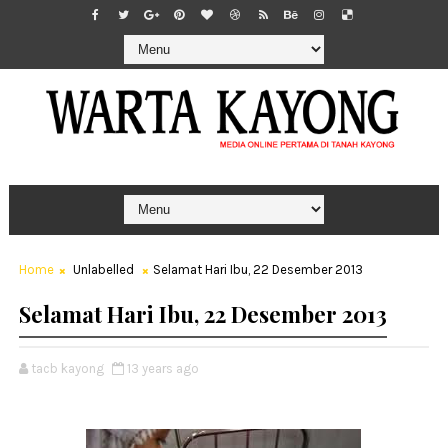
Home
Unlabelled
Selamat Hari Ibu, 22 Desember 2013
Selamat Hari Ibu, 22 Desember 2013
tacb kayong
13 years ago