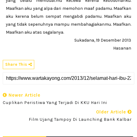
yang selalu membuatmu kecewa kerena kebodohanku.
Maafkan aku yang alpa dari memohon maaf padamu. Maafkan
aku kerena belum sempat mengabdi padamu. Maafkan aku
yang tidak sepenuhnya mampu membahagiakanmu. Maafkan.
Maafkan aku atas segalanya.
Sukadana, 19 Desember 2013
Hasanan
Share This
Newer Article
Cuplikan Peristiwa Yang Terjadi Di KKU Hari Ini
Older Article
Film Ujang Tampoy Di Launching Bank Kalbar