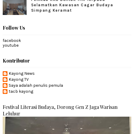
Selamatkan Kawasan Cagar Budaya
Simpang Keramat
Follow Us
facebook
youtube
Kontributor
Kayong News
Kayong TV
Saya adalah penulis pemula
tacb kayong
Festival Literasi Budaya, Dorong Gen Z Jaga Warisan
Leluhur