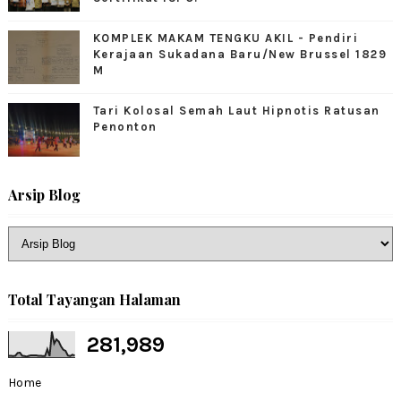
KOMPLEK MAKAM TENGKU AKIL - Pendiri
Kerajaan Sukadana Baru/New Brussel 1829
M
Tari Kolosal Semah Laut Hipnotis Ratusan
Penonton
Arsip Blog
Total Tayangan Halaman
281,989
Home