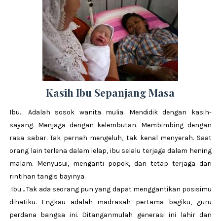
Kasih Ibu Sepanjang Masa
Ibu… Adalah sosok wanita mulia. Mendidik dengan kasih-
sayang. Menjaga dengan kelembutan. Membimbing dengan
rasa sabar. Tak pernah mengeluh, tak kenal menyerah. Saat
orang lain terlena dalam lelap, ibu selalu terjaga dalam hening
malam. Menyusui, menganti popok, dan tetap terjaga dari
rintihan tangis bayinya.
Ibu… Tak ada seorang pun yang dapat menggantikan posisimu
dihatiku. Engkau adalah madrasah pertama bagiku, guru
perdana bangsa ini. Ditanganmulah generasi ini lahir dan