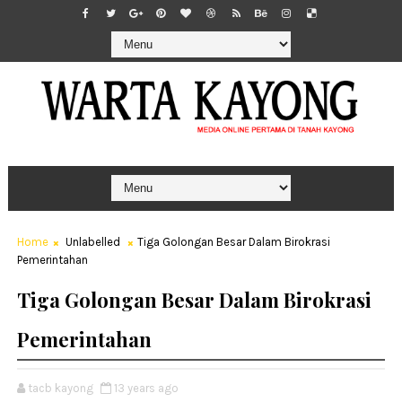
Home
Unlabelled
Tiga Golongan Besar Dalam Birokrasi
Pemerintahan
Tiga Golongan Besar Dalam Birokrasi
Pemerintahan
tacb kayong
13 years ago