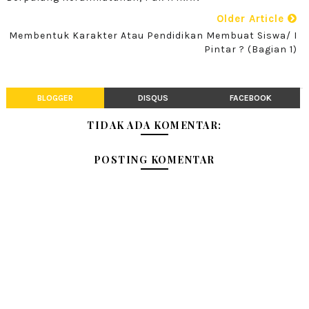
Older Article
Membentuk Karakter Atau Pendidikan Membuat Siswa/ I
Pintar ? (Bagian 1)
BLOGGER
DISQUS
FACEBOOK
TIDAK ADA KOMENTAR:
POSTING KOMENTAR