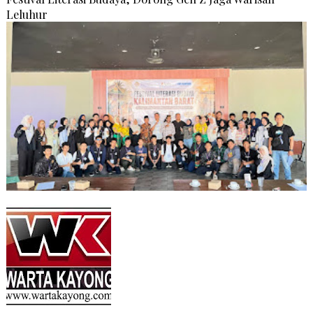
Leluhur