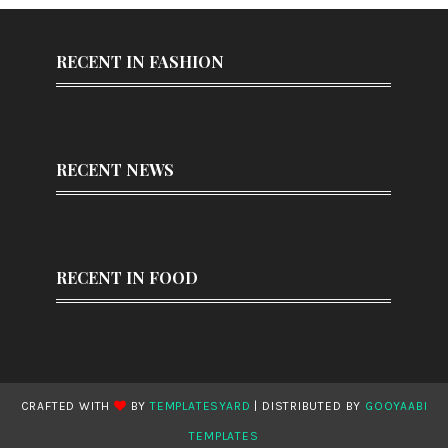
RECENT IN FASHION
RECENT NEWS
RECENT IN FOOD
CRAFTED WITH
BY
TEMPLATESYARD
| DISTRIBUTED BY
GOOYAABI
TEMPLATES