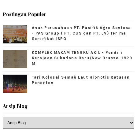
Postingan Populer
Anak Perusahaan PT. Pasifik Agro Sentosa
- PAS Group.( PT. CUS dan PT. JV) Terima
Sertifikat ISPO.
KOMPLEK MAKAM TENGKU AKIL - Pendiri
Kerajaan Sukadana Baru/New Brussel 1829
M
Tari Kolosal Semah Laut Hipnotis Ratusan
Penonton
Arsip Blog