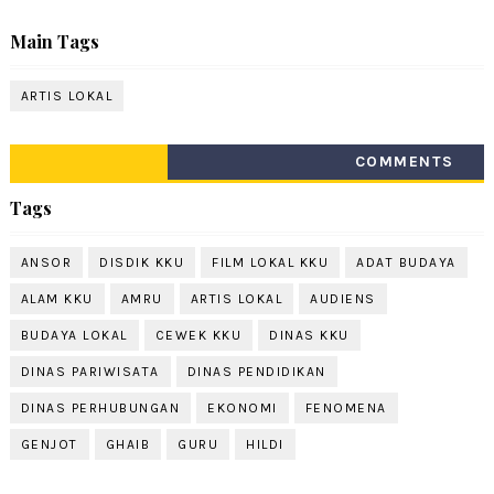
Main Tags
ARTIS LOKAL
COMMENTS
Tags
ANSOR
DISDIK KKU
FILM LOKAL KKU
ADAT BUDAYA
ALAM KKU
AMRU
ARTIS LOKAL
AUDIENS
BUDAYA LOKAL
CEWEK KKU
DINAS KKU
DINAS PARIWISATA
DINAS PENDIDIKAN
DINAS PERHUBUNGAN
EKONOMI
FENOMENA
GENJOT
GHAIB
GURU
HILDI