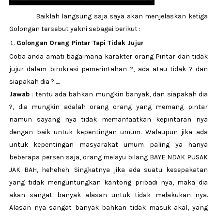
Baiklah langsung saja saya akan menjelaskan ketiga
Golongan tersebut yakni sebagai berikut :
Golongan Orang Pintar Tapi Tidak Jujur
Coba anda amati bagaimana karakter orang Pintar dan tidak
jujur dalam birokrasi pemerintahan ?, ada atau tidak ? dan
siapakah dia ?…..
Jawab
: tentu ada bahkan mungkin banyak, dan siapakah dia
?, dia mungkin adalah orang orang yang memang pintar
namun sayang nya tidak memanfaatkan kepintaran nya
dengan baik untuk kepentingan umum. Walaupun jika ada
untuk kepentingan masyarakat umum paling ya hanya
beberapa persen saja, orang melayu bilang BAYE NDAK PUSAK
JAK BAH, heheheh. Singkatnya jika ada suatu kesepakatan
yang tidak menguntungkan kantong pribadi nya, maka dia
akan sangat banyak alasan untuk tidak melakukan nya.
Alasan nya sangat banyak bahkan tidak masuk akal, yang