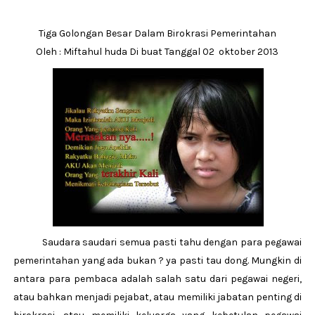
Tiga Golongan Besar Dalam Birokrasi Pemerintahan
Oleh : Miftahul huda Di buat Tanggal 02 oktober 2013
Saudara saudari semua pasti tahu dengan para pegawai
pemerintahan yang ada bukan ? ya pasti tau dong. Mungkin di
antara para pembaca adalah salah satu dari pegawai negeri,
atau bahkan menjadi pejabat, atau memiliki jabatan penting di