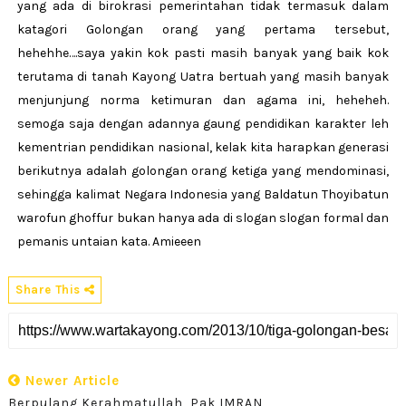
yang ada di birokrasi pemerintahan tidak termasuk dalam
katagori Golongan orang yang pertama tersebut,
hehehhe….saya yakin kok pasti masih banyak yang baik kok
terutama di tanah Kayong Uatra bertuah yang masih banyak
menjunjung norma ketimuran dan agama ini, heheheh.
semoga saja dengan adannya gaung pendidikan karakter leh
kementrian pendidikan nasional, kelak kita harapkan generasi
berikutnya adalah golongan orang ketiga yang mendominasi,
sehingga kalimat Negara Indonesia yang Baldatun Thoyibatun
warofun ghoffur bukan hanya ada di slogan slogan formal dan
pemanis untaian kata. Amieeen
Share This
Newer Article
Berpulang Kerahmatullah, Pak IMRAN