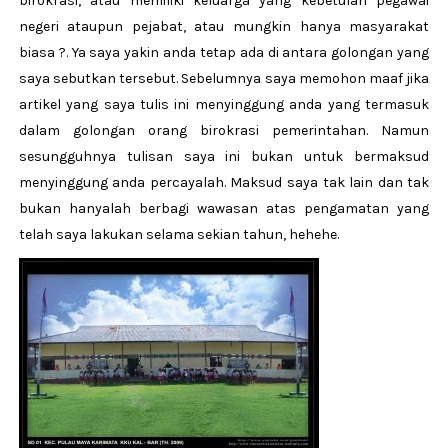
birokrasi, atau memiliki keluarga yang kebetulan pegawai
negeri ataupun pejabat, atau mungkin hanya masyarakat
biasa ?. Ya saya yakin anda tetap ada di antara golongan yang
saya sebutkan tersebut. Sebelumnya saya memohon maaf jika
artikel yang saya tulis ini menyinggung anda yang termasuk
dalam golongan orang birokrasi pemerintahan. Namun
sesungguhnya tulisan saya ini bukan untuk bermaksud
menyinggung anda percayalah. Maksud saya tak lain dan tak
bukan hanyalah berbagi wawasan atas pengamatan yang
telah saya lakukan selama sekian tahun, hehehe.