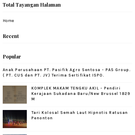
Total Tayangan Halaman
Home
Recent
Popular
Anak Perusahaan PT. Pasifik Agro Sentosa - PAS Group.
( PT. CUS dan PT. JV) Terima Sertifikat ISPO.
KOMPLEK MAKAM TENGKU AKIL - Pendiri
Kerajaan Sukadana Baru/New Brussel 1829
M
Tari Kolosal Semah Laut Hipnotis Ratusan
Penonton