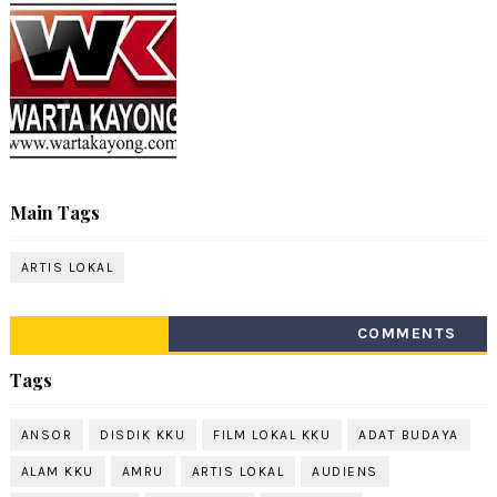
Main Tags
ARTIS LOKAL
COMMENTS
Tags
ANSOR
DISDIK KKU
FILM LOKAL KKU
ADAT BUDAYA
ALAM KKU
AMRU
ARTIS LOKAL
AUDIENS