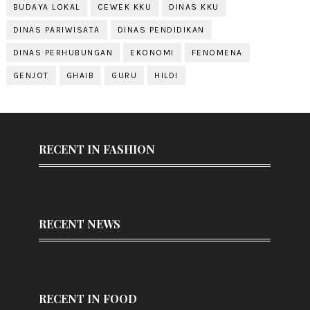
BUDAYA LOKAL
CEWEK KKU
DINAS KKU
DINAS PARIWISATA
DINAS PENDIDIKAN
DINAS PERHUBUNGAN
EKONOMI
FENOMENA
GENJOT
GHAIB
GURU
HILDI
RECENT IN FASHION
RECENT NEWS
RECENT IN FOOD