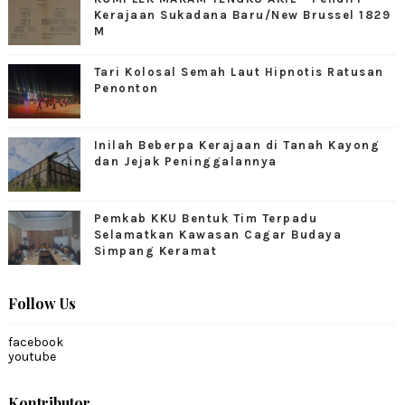
Kerajaan Sukadana Baru/New Brussel 1829
M
Tari Kolosal Semah Laut Hipnotis Ratusan
Penonton
Inilah Beberpa Kerajaan di Tanah Kayong
dan Jejak Peninggalannya
Pemkab KKU Bentuk Tim Terpadu
Selamatkan Kawasan Cagar Budaya
Simpang Keramat
Follow Us
facebook
youtube
Kontributor