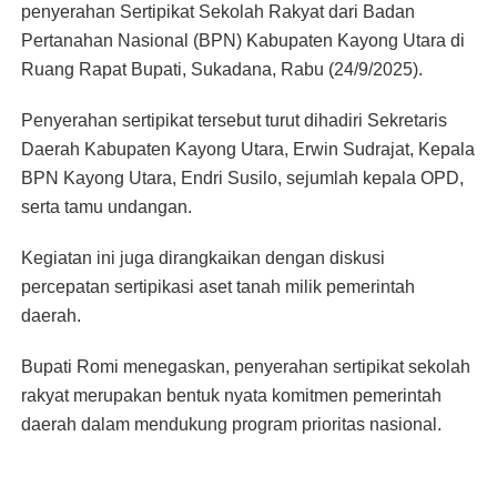
penyerahan Sertipikat Sekolah Rakyat dari Badan
Pertanahan Nasional (BPN) Kabupaten Kayong Utara di
Ruang Rapat Bupati, Sukadana, Rabu (24/9/2025).
Penyerahan sertipikat tersebut turut dihadiri Sekretaris
Daerah Kabupaten Kayong Utara, Erwin Sudrajat, Kepala
BPN Kayong Utara, Endri Susilo, sejumlah kepala OPD,
serta tamu undangan.
Kegiatan ini juga dirangkaikan dengan diskusi
percepatan sertipikasi aset tanah milik pemerintah
daerah.
Bupati Romi menegaskan, penyerahan sertipikat sekolah
rakyat merupakan bentuk nyata komitmen pemerintah
daerah dalam mendukung program prioritas nasional.