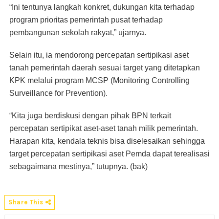
“Ini tentunya langkah konkret, dukungan kita terhadap
program prioritas pemerintah pusat terhadap
pembangunan sekolah rakyat,” ujarnya.
Selain itu, ia mendorong percepatan sertipikasi aset
tanah pemerintah daerah sesuai target yang ditetapkan
KPK melalui program MCSP (Monitoring Controlling
Surveillance for Prevention).
“Kita juga berdiskusi dengan pihak BPN terkait
percepatan sertipikat aset-aset tanah milik pemerintah.
Harapan kita, kendala teknis bisa diselesaikan sehingga
target percepatan sertipikasi aset Pemda dapat terealisasi
sebagaimana mestinya,” tutupnya. (bak)
Share This