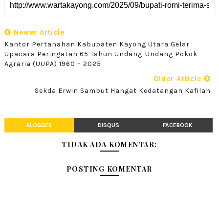
Newer Article
Kantor Pertanahan Kabupaten Kayong Utara Gelar
Upacara Peringatan 65 Tahun Undang-Undang Pokok
Agraria (UUPA) 1960 – 2025
Older Article
Sekda Erwin Sambut Hangat Kedatangan Kafilah
BLOGGER
DISQUS
FACEBOOK
TIDAK ADA KOMENTAR:
POSTING KOMENTAR