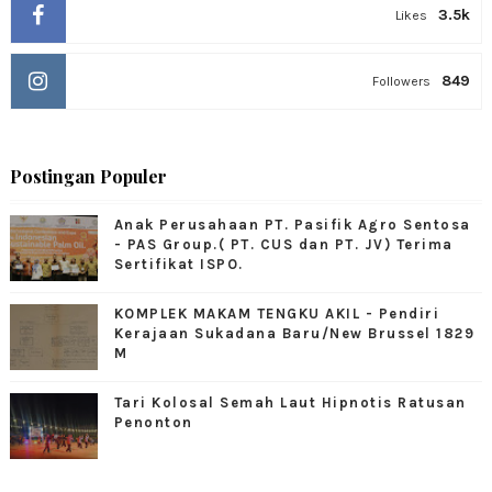
3.5k
Likes
849
Followers
Postingan Populer
Anak Perusahaan PT. Pasifik Agro Sentosa
- PAS Group.( PT. CUS dan PT. JV) Terima
Sertifikat ISPO.
KOMPLEK MAKAM TENGKU AKIL - Pendiri
Kerajaan Sukadana Baru/New Brussel 1829
M
Tari Kolosal Semah Laut Hipnotis Ratusan
Penonton