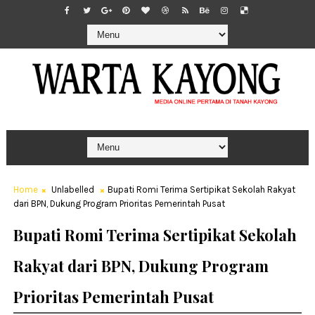
Home
Unlabelled
Bupati Romi Terima Sertipikat Sekolah Rakyat
dari BPN, Dukung Program Prioritas Pemerintah Pusat
Bupati Romi Terima Sertipikat Sekolah
Rakyat dari BPN, Dukung Program
Prioritas Pemerintah Pusat