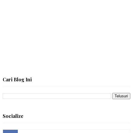
Cari Blog Ini
Socialize