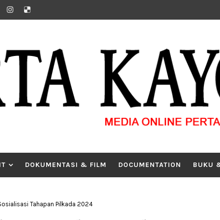
IT
DOKUMENTASI & FILM
DOCUMENTATION
BUKU 
osialisasi Tahapan Pilkada 2024