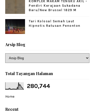
KOMPLEK MAKAM TENGKU AKIL -
Pendiri Kerajaan Sukadana
Baru/New Brussel 1829 M
Tari Kolosal Semah Laut
Hipnotis Ratusan Penonton
Arsip Blog
Total Tayangan Halaman
280,744
Home
Recent