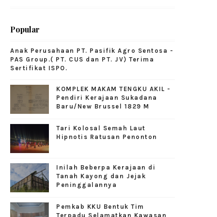
Popular
Anak Perusahaan PT. Pasifik Agro Sentosa -
PAS Group.( PT. CUS dan PT. JV) Terima
Sertifikat ISPO.
KOMPLEK MAKAM TENGKU AKIL -
Pendiri Kerajaan Sukadana
Baru/New Brussel 1829 M
Tari Kolosal Semah Laut
Hipnotis Ratusan Penonton
Inilah Beberpa Kerajaan di
Tanah Kayong dan Jejak
Peninggalannya
Pemkab KKU Bentuk Tim
Terpadu Selamatkan Kawasan