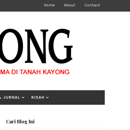
Home
About
Contact
& JURNAL
KISAH
Cari Blog Ini