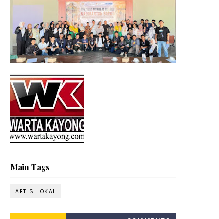
Main Tags
ARTIS LOKAL