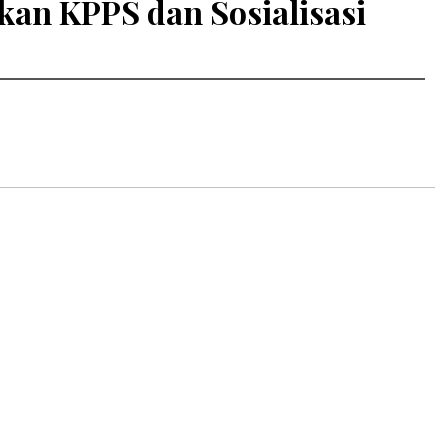
an KPPS dan Sosialisasi