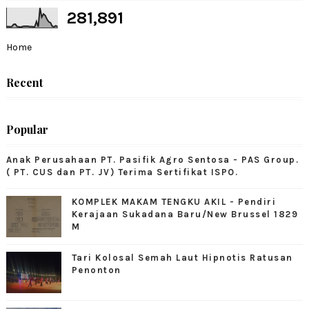
281,891
Home
Recent
Popular
Anak Perusahaan PT. Pasifik Agro Sentosa - PAS Group.
( PT. CUS dan PT. JV) Terima Sertifikat ISPO.
KOMPLEK MAKAM TENGKU AKIL - Pendiri
Kerajaan Sukadana Baru/New Brussel 1829
M
Tari Kolosal Semah Laut Hipnotis Ratusan
Penonton