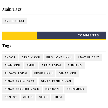
Main Tags
ARTIS LOKAL
COMMENTS
Tags
ANSOR
DISDIK KKU
FILM LOKAL KKU
ADAT BUDAYA
ALAM KKU
AMRU
ARTIS LOKAL
AUDIENS
BUDAYA LOKAL
CEWEK KKU
DINAS KKU
DINAS PARIWISATA
DINAS PENDIDIKAN
DINAS PERHUBUNGAN
EKONOMI
FENOMENA
GENJOT
GHAIB
GURU
HILDI