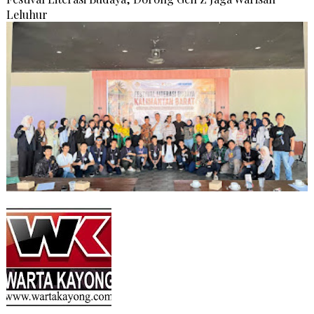
Leluhur