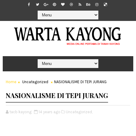
Home
Uncategorized
NASIONALISME DI TEPI JURANG
NASIONALISME DI TEPI JURANG
tacb kayong
14 years ago
Uncategorized,