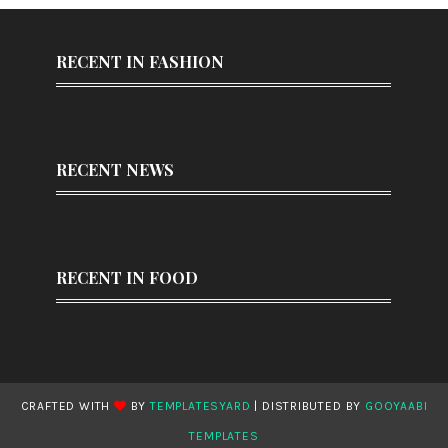
RECENT IN FASHION
RECENT NEWS
RECENT IN FOOD
CRAFTED WITH
BY
TEMPLATESYARD
| DISTRIBUTED BY
GOOYAABI
TEMPLATES