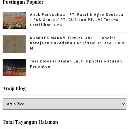
Postingan Populer
Anak Perusahaan PT. Pasifik Agro Sentosa
- PAS Group.( PT. CUS dan PT. JV) Terima
Sertifikat ISPO.
KOMPLEK MAKAM TENGKU AKIL - Pendiri
Kerajaan Sukadana Baru/New Brussel 1829
M
Tari Kolosal Semah Laut Hipnotis Ratusan
Penonton
Arsip Blog
Total Tayangan Halaman