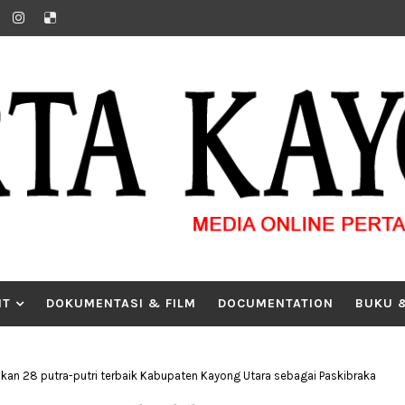
IT
DOKUMENTASI & FILM
DOCUMENTATION
BUKU 
kan 28 putra-putri terbaik Kabupaten Kayong Utara sebagai Paskibraka