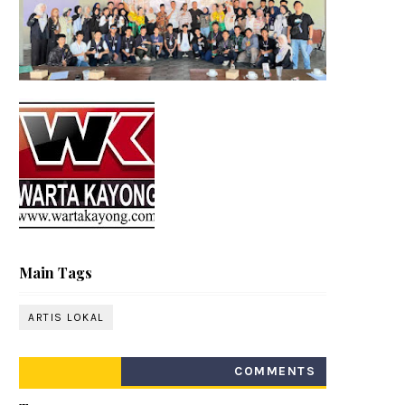
Main Tags
ARTIS LOKAL
COMMENTS