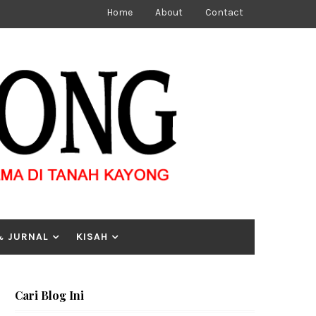
Home
About
Contact
& JURNAL
KISAH
Cari Blog Ini