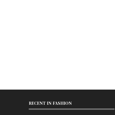
RECENT IN FASHION