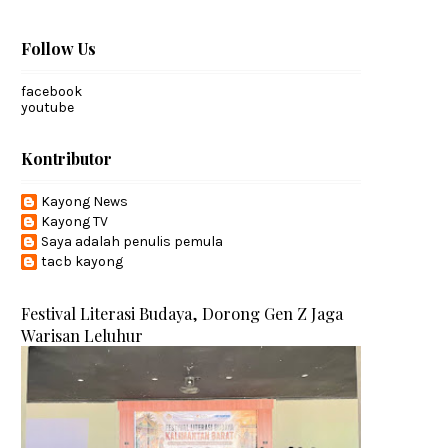
Follow Us
facebook
youtube
Kontributor
Kayong News
Kayong TV
Saya adalah penulis pemula
tacb kayong
Festival Literasi Budaya, Dorong Gen Z Jaga
Warisan Leluhur