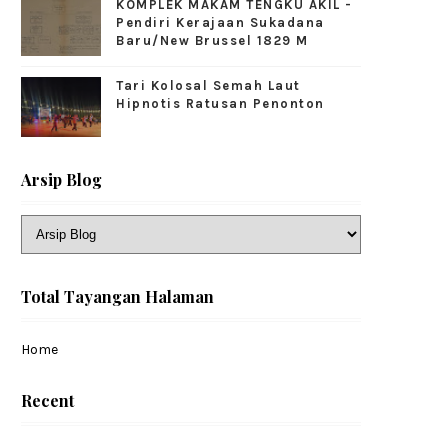
KOMPLEK MAKAM TENGKU AKIL -
Pendiri Kerajaan Sukadana
Baru/New Brussel 1829 M
Tari Kolosal Semah Laut
Hipnotis Ratusan Penonton
Arsip Blog
Total Tayangan Halaman
Home
Recent