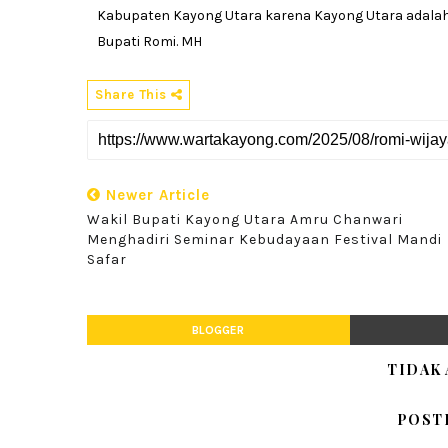
Kabupaten Kayong Utara karena Kayong Utara adalah r
Bupati Romi. MH
Share This
Newer Article
Wakil Bupati Kayong Utara Amru Chanwari
Menghadiri Seminar Kebudayaan Festival Mandi
Safar
BLOGGER
TIDAK
POST