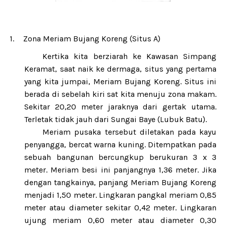
1.
Zona Meriam Bujang Koreng (Situs A)
Kertika kita berziarah ke Kawasan Simpang
Keramat, saat naik ke dermaga, situs yang pertama
yang kita jumpai, Meriam Bujang Koreng. Situs ini
berada di sebelah kiri sat kita menuju zona makam.
Sekitar 20,20 meter jaraknya dari gertak utama.
Terletak tidak jauh dari Sungai Baye (Lubuk Batu).
Meriam pusaka tersebut diletakan pada kayu
penyangga, bercat warna kuning. Ditempatkan pada
sebuah bangunan bercungkup berukuran 3 x 3
meter. Meriam besi ini panjangnya 1,36 meter. Jika
dengan tangkainya, panjang Meriam Bujang Koreng
menjadi 1,50 meter. Lingkaran pangkal meriam 0,85
meter atau diameter sekitar 0,42 meter. Lingkaran
ujung meriam 0,60 meter atau diameter 0,30