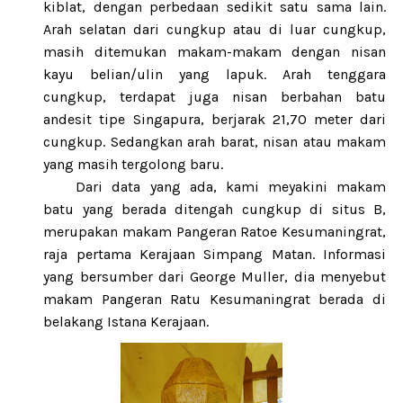
kiblat, dengan perbedaan sedikit satu sama lain.
Arah selatan dari cungkup atau di luar cungkup,
masih ditemukan makam-makam dengan nisan
kayu belian/ulin yang lapuk. Arah tenggara
cungkup, terdapat juga nisan berbahan batu
andesit tipe Singapura, berjarak 21,70 meter dari
cungkup. Sedangkan arah barat, nisan atau makam
yang masih tergolong baru.
Dari data yang ada, kami meyakini makam
batu yang berada ditengah cungkup di situs B,
merupakan makam Pangeran Ratoe Kesumaningrat,
raja pertama Kerajaan Simpang Matan. Informasi
yang bersumber dari George Muller, dia menyebut
makam Pangeran Ratu Kesumaningrat berada di
belakang Istana Kerajaan.