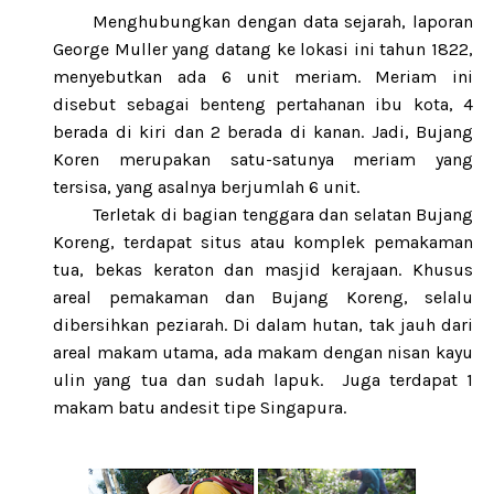
Menghubungkan dengan data sejarah, laporan
George Muller yang datang ke lokasi ini tahun 1822,
menyebutkan ada 6 unit meriam. Meriam ini
disebut sebagai benteng pertahanan ibu kota, 4
berada di kiri dan 2 berada di kanan. Jadi, Bujang
Koren merupakan satu-satunya meriam yang
tersisa, yang asalnya berjumlah 6 unit.
Terletak di bagian tenggara dan selatan Bujang
Koreng, terdapat situs atau komplek pemakaman
tua, bekas keraton dan masjid kerajaan. Khusus
areal pemakaman dan Bujang Koreng, selalu
dibersihkan peziarah. Di dalam hutan, tak jauh dari
areal makam utama, ada makam dengan nisan kayu
ulin yang tua dan sudah lapuk.
Juga terdapat 1
makam batu andesit tipe Singapura.