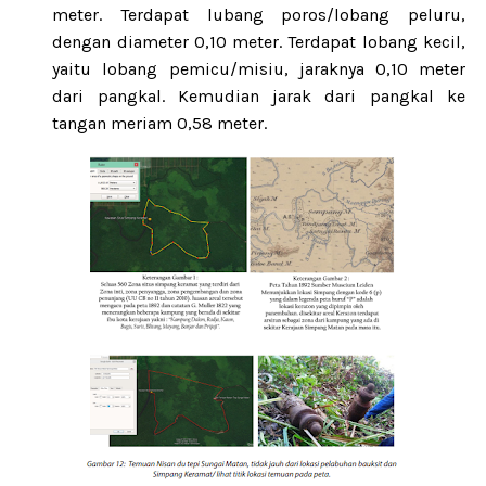
meter. Terdapat lubang poros/lobang peluru,
dengan diameter 0,10 meter. Terdapat lobang kecil,
yaitu lobang pemicu/misiu, jaraknya 0,10 meter
dari pangkal. Kemudian jarak dari pangkal ke
tangan meriam 0,58 meter.