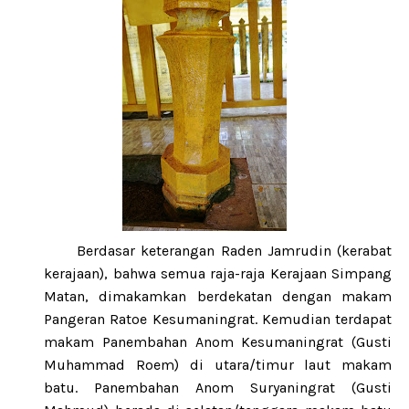
Berdasar keterangan Raden Jamrudin (kerabat
kerajaan), bahwa semua raja-raja Kerajaan Simpang
Matan, dimakamkan berdekatan dengan makam
Pangeran Ratoe Kesumaningrat. Kemudian terdapat
makam
Panembahan Anom Kesumaningrat (Gusti
Muhammad Roem) di utara/timur laut makam
batu. Panembahan Anom Suryaningrat (Gusti