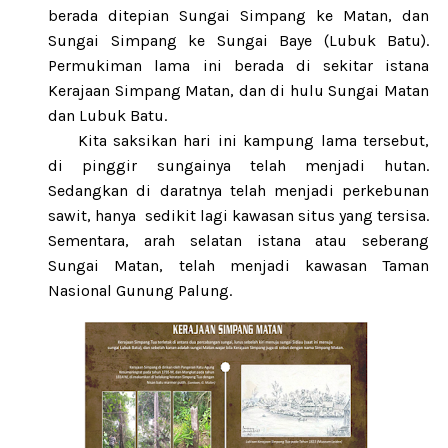
berada ditepian Sungai Simpang ke Matan, dan
Sungai Simpang ke Sungai Baye (Lubuk Batu).
Permukiman lama ini berada di sekitar istana
Kerajaan Simpang Matan, dan di hulu Sungai Matan
dan Lubuk Batu.
Kita saksikan hari ini kampung lama tersebut,
di pinggir sungainya telah menjadi hutan.
Sedangkan di daratnya telah menjadi perkebunan
sawit, hanya
sedikit lagi kawasan situs yang tersisa.
Sementara, arah selatan istana atau seberang
Sungai Matan, telah menjadi kawasan Taman
Nasional Gunung Palung.