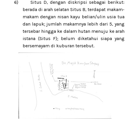
6)
Situs D, dengan diskripsi sebagai berikut:
berada di arah selatan Situs B, terdapat makam-
makam dengan nisan kayu belian/ulin usia tua
dan lapuk; jumlah makamnya lebih dari 5, yang
tersebar hingga ke dalam hutan menuju ke arah
istana (Situs F); belum diketahui siapa yang
bersemayam di kuburan tersebut.