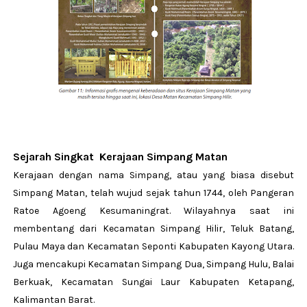
Sejarah Singkat Kerajaan Simpang Matan
Kerajaan dengan nama Simpang, atau yang biasa disebut
Simpang Matan, telah wujud sejak tahun 1744, oleh Pangeran
Ratoe Agoeng Kesumaningrat. Wilayahnya saat ini
membentang dari Kecamatan Simpang Hilir, Teluk Batang,
Pulau Maya dan Kecamatan Seponti Kabupaten Kayong Utara.
Juga mencakupi Kecamatan Simpang Dua, Simpang Hulu, Balai
Berkuak, Kecamatan Sungai Laur Kabupaten Ketapang,
Kalimantan Barat.