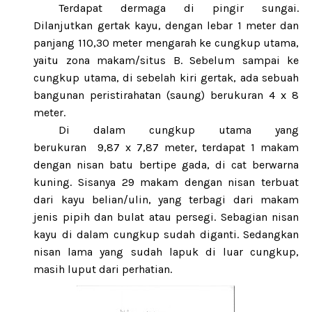
Terdapat dermaga di pingir sungai.
Dilanjutkan gertak kayu, dengan lebar 1 meter dan
panjang 110,30 meter mengarah ke cungkup utama,
yaitu zona makam/situs B. Sebelum sampai ke
cungkup utama, di sebelah kiri gertak, ada sebuah
bangunan peristirahatan (saung) berukuran 4 x 8
meter.
Di dalam cungkup utama yang
berukuran
9,87 x 7,87 meter, terdapat 1 makam
dengan nisan batu bertipe gada, di cat berwarna
kuning. Sisanya 29 makam dengan nisan terbuat
dari kayu belian/ulin, yang terbagi dari makam
jenis pipih dan bulat atau persegi. Sebagian nisan
kayu di dalam cungkup sudah diganti. Sedangkan
nisan lama yang sudah lapuk di luar cungkup,
masih luput dari perhatian.