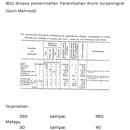
1822 dimasa pemerintahan Panembahan Anom Suryaningrat
(Gusti Mahmud):
Terjemahan :
350 sampai 380
Melayu
30 sampai 40