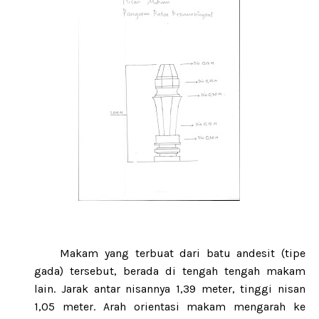
Makam yang terbuat dari batu andesit (tipe
gada) tersebut, berada di tengah tengah makam
lain. Jarak antar nisannya 1,39 meter, tinggi nisan
1,05 meter. Arah orientasi makam mengarah ke