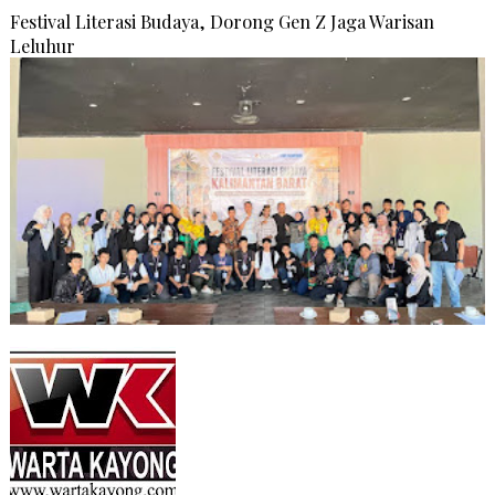
Festival Literasi Budaya, Dorong Gen Z Jaga Warisan
Leluhur