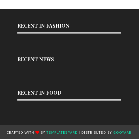
RECENT IN FASHION
RECENT NEWS
RECENT IN FOOD
CRAFTED WITH
BY
TEMPLATESYARD
| DISTRIBUTED BY
GOOYAABI