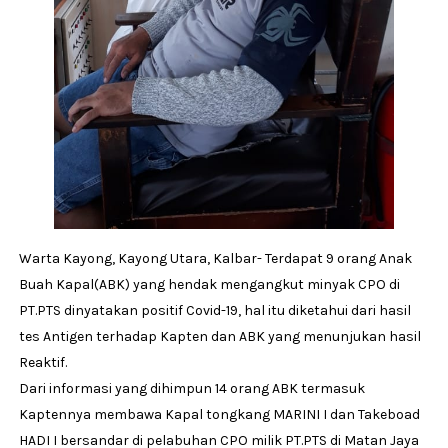
Warta Kayong, Kayong Utara, Kalbar- Terdapat 9 orang Anak
Buah Kapal(ABK) yang hendak mengangkut minyak CPO di
PT.PTS dinyatakan positif Covid-19, hal itu diketahui dari hasil
tes Antigen terhadap Kapten dan ABK yang menunjukan hasil
Reaktif.
Dari informasi yang dihimpun 14 orang ABK termasuk
Kaptennya membawa Kapal tongkang MARINI I dan Takeboad
HADI I bersandar di pelabuhan CPO milik PT.PTS di Matan Jaya