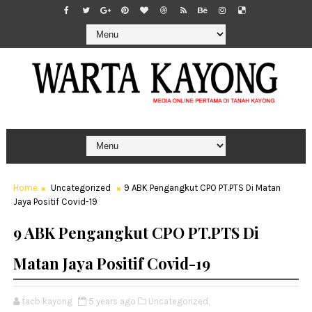
Home
Uncategorized
9 ABK Pengangkut CPO PT.PTS Di Matan
Jaya Positif Covid-19
9 ABK Pengangkut CPO PT.PTS Di
Matan Jaya Positif Covid-19
tacb kayong
5 years ago
Uncategorized,