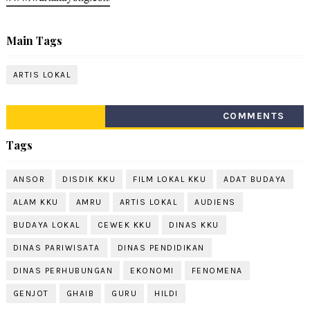
Main Tags
ARTIS LOKAL
COMMENTS
Tags
ANSOR
DISDIK KKU
FILM LOKAL KKU
ADAT BUDAYA
ALAM KKU
AMRU
ARTIS LOKAL
AUDIENS
BUDAYA LOKAL
CEWEK KKU
DINAS KKU
DINAS PARIWISATA
DINAS PENDIDIKAN
DINAS PERHUBUNGAN
EKONOMI
FENOMENA
GENJOT
GHAIB
GURU
HILDI