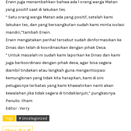
Erwin juga menambahkan bahwa ada 1 orang warga Matan
yang positif saat di lakukan tes.
” Satu orang warga Matan ada yang positif, setelah kami
lakukan tes, dan yang bersangkutan sudah kami minta isolasi
mandiri,”tambah Erwin.
Erwin mengatakan perihal tersebut sudah diinformasikan ke
Dinas dan telah di koordinasikan dengan pihak Desa.
” Untuk masalah ini sudah kami laporkan ke Dinas dan kami
juga berkoordinasi dengan pihak desa, agar bisa segera
diambil tindakan atau langkah guna mengantisipasi
kemungkinan yang tidak kita harapkan, kami di sini
petugasnya terbatas yang kami khawatirkan nanti akan
kewalahan jika tidak segera di tindaklanjuti,” pungkasnya.
Penulis: Ilham
Editor : Verry
Tags
# Uncategorized
Share This