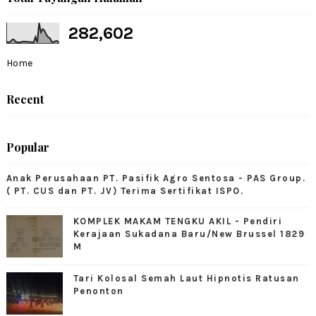
282,602
Home
Recent
Popular
Anak Perusahaan PT. Pasifik Agro Sentosa - PAS Group.
( PT. CUS dan PT. JV) Terima Sertifikat ISPO.
KOMPLEK MAKAM TENGKU AKIL - Pendiri
Kerajaan Sukadana Baru/New Brussel 1829
M
Tari Kolosal Semah Laut Hipnotis Ratusan
Penonton