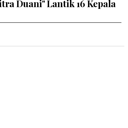
tra Duani" Lantik 16 Kepala