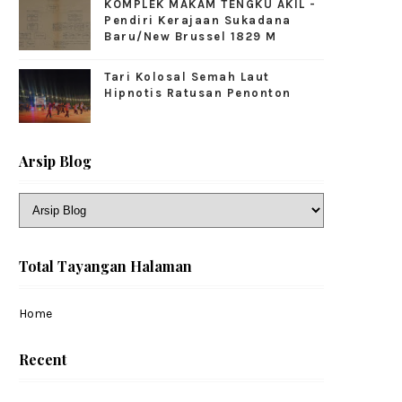
KOMPLEK MAKAM TENGKU AKIL -
Pendiri Kerajaan Sukadana
Baru/New Brussel 1829 M
Tari Kolosal Semah Laut
Hipnotis Ratusan Penonton
Arsip Blog
Total Tayangan Halaman
Home
Recent