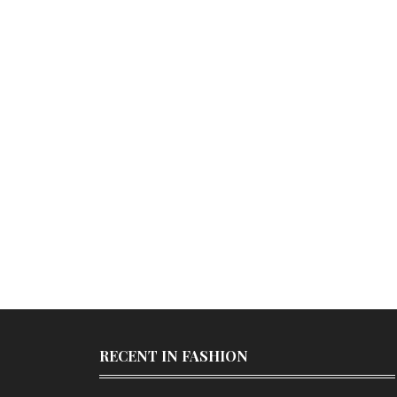
RECENT IN FASHION