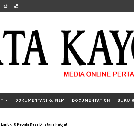
IT
DOKUMENTASI & FILM
DOCUMENTATION
BUKU 
 Lantik 16 Kepala Desa Di Istana Rakyat