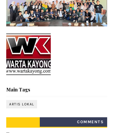
Main Tags
ARTIS LOKAL
COMMENTS