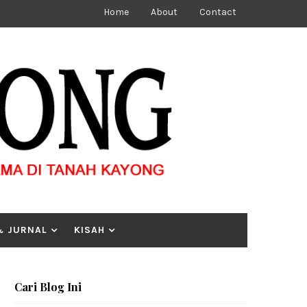
Home
About
Contact
& JURNAL
KISAH
Cari Blog Ini