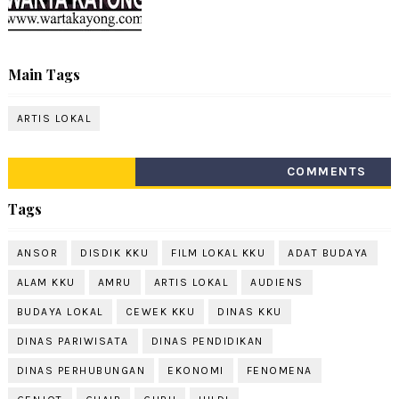
Main Tags
ARTIS LOKAL
COMMENTS
Tags
ANSOR
DISDIK KKU
FILM LOKAL KKU
ADAT BUDAYA
ALAM KKU
AMRU
ARTIS LOKAL
AUDIENS
BUDAYA LOKAL
CEWEK KKU
DINAS KKU
DINAS PARIWISATA
DINAS PENDIDIKAN
DINAS PERHUBUNGAN
EKONOMI
FENOMENA