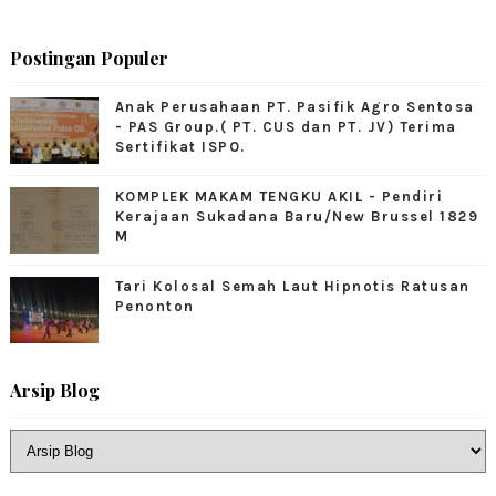
Postingan Populer
Anak Perusahaan PT. Pasifik Agro Sentosa
- PAS Group.( PT. CUS dan PT. JV) Terima
Sertifikat ISPO.
KOMPLEK MAKAM TENGKU AKIL - Pendiri
Kerajaan Sukadana Baru/New Brussel 1829
M
Tari Kolosal Semah Laut Hipnotis Ratusan
Penonton
Arsip Blog