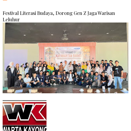
Festival Literasi Budaya, Dorong Gen Z Jaga Warisan
Leluhur