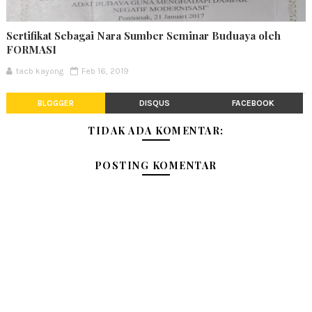
Sertifikat Sebagai Nara Sumber Seminar Buduaya oleh
FORMASI
tacb kayong
Feb 16, 2019
BLOGGER
DISQUS
FACEBOOK
TIDAK ADA KOMENTAR:
POSTING KOMENTAR