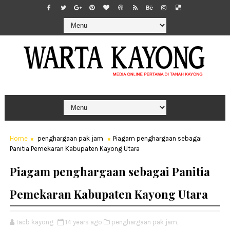
Home
penghargaan pak jam
Piagam penghargaan sebagai
Panitia Pemekaran Kabupaten Kayong Utara
Piagam penghargaan sebagai Panitia
Pemekaran Kabupaten Kayong Utara
tacb kayong
14 years ago
penghargaan pak jam,