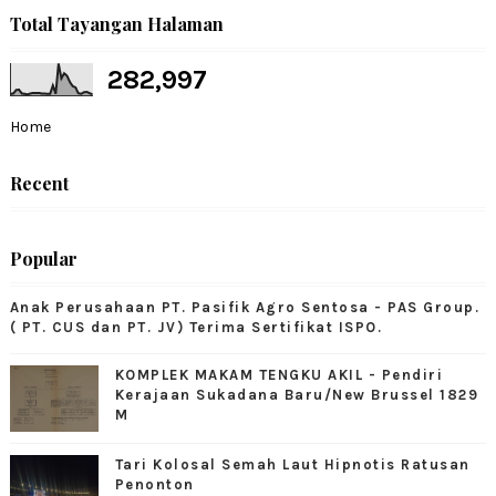
Total Tayangan Halaman
282,997
Home
Recent
Popular
Anak Perusahaan PT. Pasifik Agro Sentosa - PAS Group.
( PT. CUS dan PT. JV) Terima Sertifikat ISPO.
KOMPLEK MAKAM TENGKU AKIL - Pendiri
Kerajaan Sukadana Baru/New Brussel 1829
M
Tari Kolosal Semah Laut Hipnotis Ratusan
Penonton