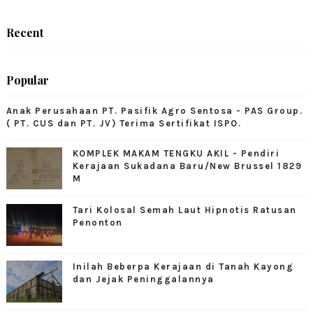
Recent
Popular
Anak Perusahaan PT. Pasifik Agro Sentosa - PAS Group.
( PT. CUS dan PT. JV) Terima Sertifikat ISPO.
KOMPLEK MAKAM TENGKU AKIL - Pendiri
Kerajaan Sukadana Baru/New Brussel 1829
M
Tari Kolosal Semah Laut Hipnotis Ratusan
Penonton
Inilah Beberpa Kerajaan di Tanah Kayong
dan Jejak Peninggalannya