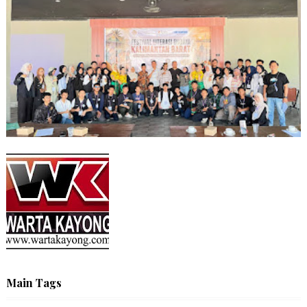
Main Tags