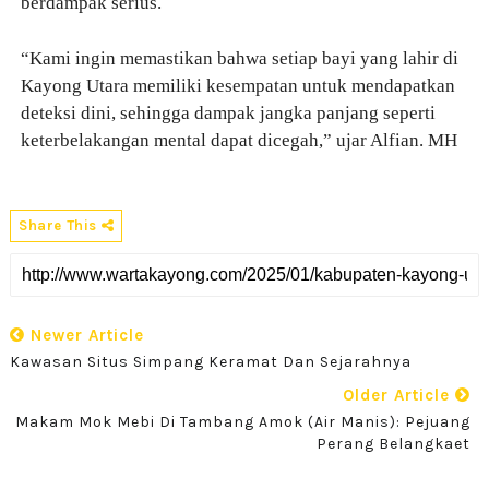
berdampak serius.
“Kami ingin memastikan bahwa setiap bayi yang lahir di
Kayong Utara memiliki kesempatan untuk mendapatkan
deteksi dini, sehingga dampak jangka panjang seperti
keterbelakangan mental dapat dicegah,” ujar Alfian. MH
Share This
Newer Article
Kawasan Situs Simpang Keramat Dan Sejarahnya
Older Article
Makam Mok Mebi Di Tambang Amok (Air Manis): Pejuang
Perang Belangkaet