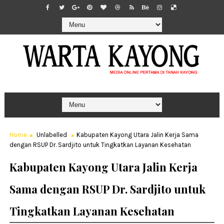
Home
Unlabelled
Kabupaten Kayong Utara Jalin Kerja Sama
dengan RSUP Dr. Sardjito untuk Tingkatkan Layanan Kesehatan
Kabupaten Kayong Utara Jalin Kerja
Sama dengan RSUP Dr. Sardjito untuk
Tingkatkan Layanan Kesehatan