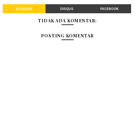
BLOGGER
DISQUS
FACEBOOK
TIDAK ADA KOMENTAR:
POSTING KOMENTAR