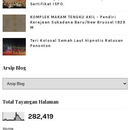
Sertifikat ISPO.
KOMPLEK MAKAM TENGKU AKIL - Pendiri
Kerajaan Sukadana Baru/New Brussel 1829
M
Tari Kolosal Semah Laut Hipnotis Ratusan
Penonton
Arsip Blog
Total Tayangan Halaman
282,419
Home