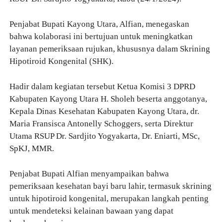
Penjabat Bupati Kayong Utara, Alfian, menegaskan
bahwa kolaborasi ini bertujuan untuk meningkatkan
layanan pemeriksaan rujukan, khususnya dalam Skrining
Hipotiroid Kongenital (SHK).
Hadir dalam kegiatan tersebut Ketua Komisi 3 DPRD
Kabupaten Kayong Utara H. Sholeh beserta anggotanya,
Kepala Dinas Kesehatan Kabupaten Kayong Utara, dr.
Maria Fransisca Antonelly Schoggers, serta Direktur
Utama RSUP Dr. Sardjito Yogyakarta, Dr. Eniarti, MSc,
SpKJ, MMR.
Penjabat Bupati Alfian menyampaikan bahwa
pemeriksaan kesehatan bayi baru lahir, termasuk skrining
untuk hipotiroid kongenital, merupakan langkah penting
untuk mendeteksi kelainan bawaan yang dapat