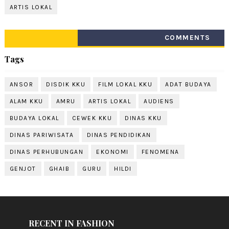
ARTIS LOKAL
COMMENTS
Tags
ANSOR
DISDIK KKU
FILM LOKAL KKU
ADAT BUDAYA
ALAM KKU
AMRU
ARTIS LOKAL
AUDIENS
BUDAYA LOKAL
CEWEK KKU
DINAS KKU
DINAS PARIWISATA
DINAS PENDIDIKAN
DINAS PERHUBUNGAN
EKONOMI
FENOMENA
GENJOT
GHAIB
GURU
HILDI
RECENT IN FASHION