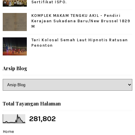
Sertifikat ISPO.
KOMPLEK MAKAM TENGKU AKIL - Pendiri
Kerajaan Sukadana Baru/New Brussel 1829
M
Tari Kolosal Semah Laut Hipnotis Ratusan
Penonton
Arsip Blog
Total Tayangan Halaman
281,802
Home