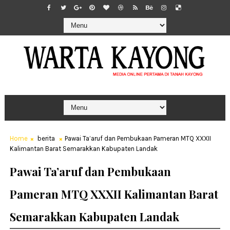
Home
berita
Pawai Ta’aruf dan Pembukaan Pameran MTQ XXXII
Kalimantan Barat Semarakkan Kabupaten Landak
Pawai Ta’aruf dan Pembukaan
Pameran MTQ XXXII Kalimantan Barat
Semarakkan Kabupaten Landak