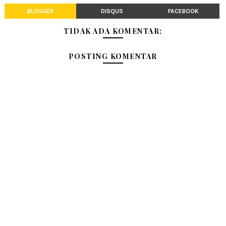
BLOGGER
DISQUS
FACEBOOK
TIDAK ADA KOMENTAR:
POSTING KOMENTAR