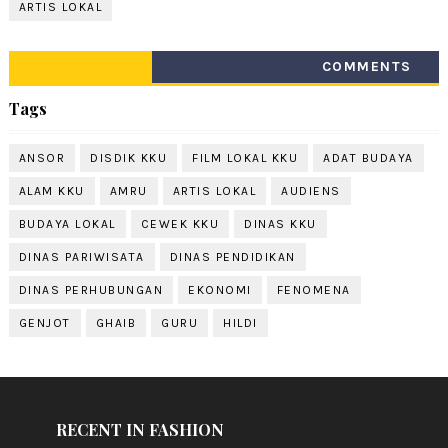
ARTIS LOKAL
COMMENTS
Tags
ANSOR
DISDIK KKU
FILM LOKAL KKU
ADAT BUDAYA
ALAM KKU
AMRU
ARTIS LOKAL
AUDIENS
BUDAYA LOKAL
CEWEK KKU
DINAS KKU
DINAS PARIWISATA
DINAS PENDIDIKAN
DINAS PERHUBUNGAN
EKONOMI
FENOMENA
GENJOT
GHAIB
GURU
HILDI
RECENT IN FASHION