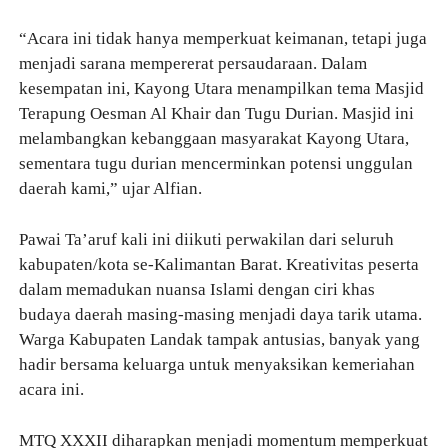
“Acara ini tidak hanya memperkuat keimanan, tetapi juga
menjadi sarana mempererat persaudaraan. Dalam
kesempatan ini, Kayong Utara menampilkan tema Masjid
Terapung Oesman Al Khair dan Tugu Durian. Masjid ini
melambangkan kebanggaan masyarakat Kayong Utara,
sementara tugu durian mencerminkan potensi unggulan
daerah kami,” ujar Alfian.
Pawai Ta’aruf kali ini diikuti perwakilan dari seluruh
kabupaten/kota se-Kalimantan Barat. Kreativitas peserta
dalam memadukan nuansa Islami dengan ciri khas
budaya daerah masing-masing menjadi daya tarik utama.
Warga Kabupaten Landak tampak antusias, banyak yang
hadir bersama keluarga untuk menyaksikan kemeriahan
acara ini.
MTQ XXXII diharapkan menjadi momentum memperkuat