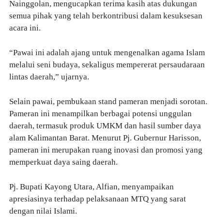
Nainggolan, mengucapkan terima kasih atas dukungan
semua pihak yang telah berkontribusi dalam kesuksesan
acara ini.
“Pawai ini adalah ajang untuk mengenalkan agama Islam
melalui seni budaya, sekaligus mempererat persaudaraan
lintas daerah,” ujarnya.
Selain pawai, pembukaan stand pameran menjadi sorotan.
Pameran ini menampilkan berbagai potensi unggulan
daerah, termasuk produk UMKM dan hasil sumber daya
alam Kalimantan Barat. Menurut Pj. Gubernur Harisson,
pameran ini merupakan ruang inovasi dan promosi yang
memperkuat daya saing daerah.
Pj. Bupati Kayong Utara, Alfian, menyampaikan
apresiasinya terhadap pelaksanaan MTQ yang sarat
dengan nilai Islami.