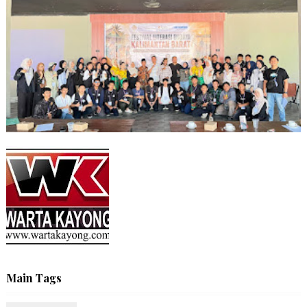
Main Tags