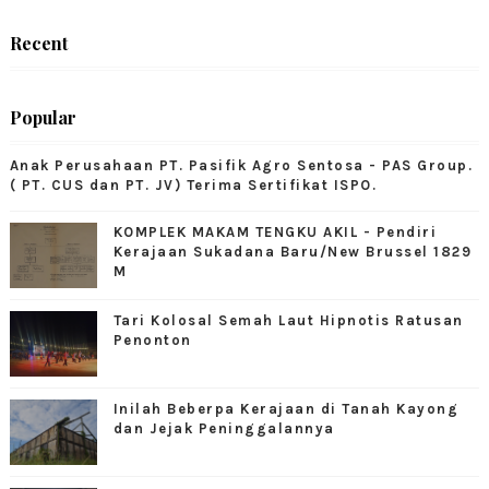
Recent
Popular
Anak Perusahaan PT. Pasifik Agro Sentosa - PAS Group.
( PT. CUS dan PT. JV) Terima Sertifikat ISPO.
KOMPLEK MAKAM TENGKU AKIL - Pendiri
Kerajaan Sukadana Baru/New Brussel 1829
M
Tari Kolosal Semah Laut Hipnotis Ratusan
Penonton
Inilah Beberpa Kerajaan di Tanah Kayong
dan Jejak Peninggalannya