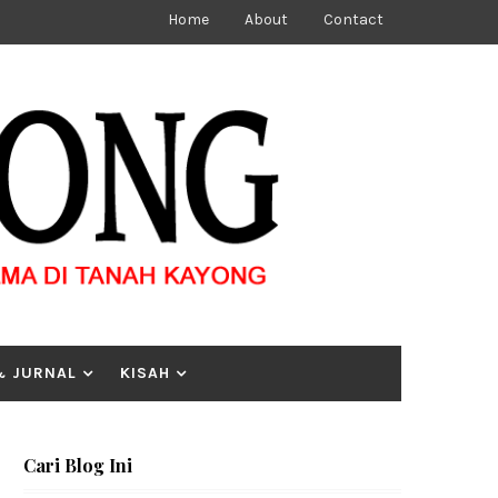
Home
About
Contact
& JURNAL
KISAH
Cari Blog Ini