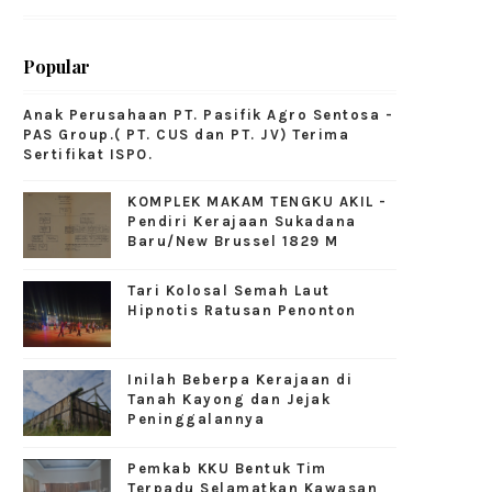
Popular
Anak Perusahaan PT. Pasifik Agro Sentosa -
PAS Group.( PT. CUS dan PT. JV) Terima
Sertifikat ISPO.
KOMPLEK MAKAM TENGKU AKIL -
Pendiri Kerajaan Sukadana
Baru/New Brussel 1829 M
Tari Kolosal Semah Laut
Hipnotis Ratusan Penonton
Inilah Beberpa Kerajaan di
Tanah Kayong dan Jejak
Peninggalannya
Pemkab KKU Bentuk Tim
Terpadu Selamatkan Kawasan