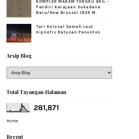
KOMPLEK MAKAM TENGKU AKIL -
Pendiri Kerajaan Sukadana
Baru/New Brussel 1829 M
Tari Kolosal Semah Laut
Hipnotis Ratusan Penonton
Arsip Blog
Total Tayangan Halaman
281,871
Home
Recent