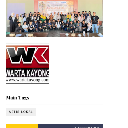
Main Tags
ARTIS LOKAL