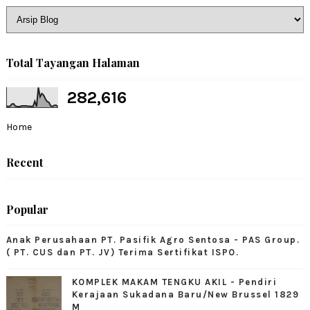
Total Tayangan Halaman
282,616
Home
Recent
Popular
Anak Perusahaan PT. Pasifik Agro Sentosa - PAS Group.
( PT. CUS dan PT. JV) Terima Sertifikat ISPO.
KOMPLEK MAKAM TENGKU AKIL - Pendiri
Kerajaan Sukadana Baru/New Brussel 1829
M