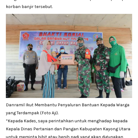
korban banjir tersebut.
Danramil Ikut Membantu Penyaluran Bantuan Kepada Warga
yang Terdampak (Foto Aji).
“Kepada Kades, saya perintahkan untuk menghadap kepada
Kepala Dinas Pertanian dan Pangan Kabupaten Kayong Utara
untuk meminta bibit atau benih padi yang akan digunakan