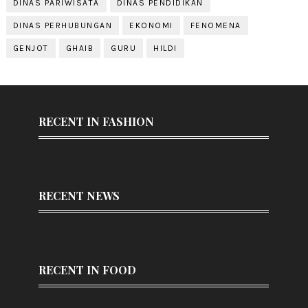
DINAS PARIWISATA
DINAS PENDIDIKAN
DINAS PERHUBUNGAN
EKONOMI
FENOMENA
GENJOT
GHAIB
GURU
HILDI
RECENT IN FASHION
RECENT NEWS
RECENT IN FOOD