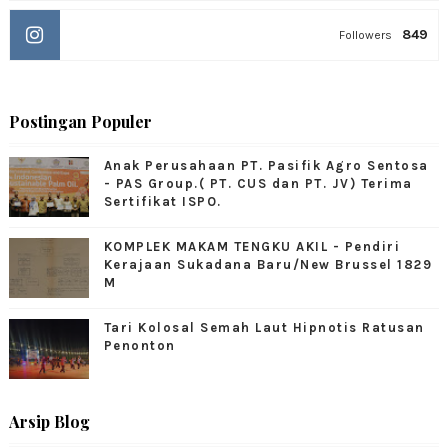
849
Followers
Postingan Populer
Anak Perusahaan PT. Pasifik Agro Sentosa
- PAS Group.( PT. CUS dan PT. JV) Terima
Sertifikat ISPO.
KOMPLEK MAKAM TENGKU AKIL - Pendiri
Kerajaan Sukadana Baru/New Brussel 1829
M
Tari Kolosal Semah Laut Hipnotis Ratusan
Penonton
Arsip Blog