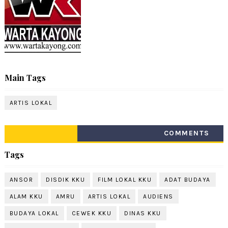
Main Tags
ARTIS LOKAL
COMMENTS
Tags
ANSOR
DISDIK KKU
FILM LOKAL KKU
ADAT BUDAYA
ALAM KKU
AMRU
ARTIS LOKAL
AUDIENS
BUDAYA LOKAL
CEWEK KKU
DINAS KKU