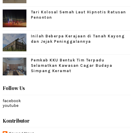
Tari Kolosal Semah Laut Hipnotis Ratusan
Penonton
Inilah Beberpa Kerajaan di Tanah Kayong
dan Jejak Peninggalannya
Pemkab KKU Bentuk Tim Terpadu
Selamatkan Kawasan Cagar Budaya
Simpang Keramat
Follow Us
facebook
youtube
Kontributor