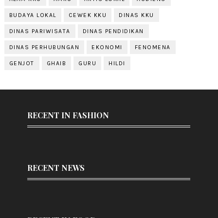
BUDAYA LOKAL
CEWEK KKU
DINAS KKU
DINAS PARIWISATA
DINAS PENDIDIKAN
DINAS PERHUBUNGAN
EKONOMI
FENOMENA
GENJOT
GHAIB
GURU
HILDI
RECENT IN FASHION
RECENT NEWS