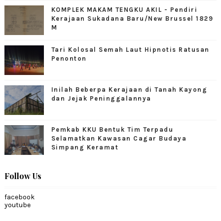
KOMPLEK MAKAM TENGKU AKIL - Pendiri
Kerajaan Sukadana Baru/New Brussel 1829
M
Tari Kolosal Semah Laut Hipnotis Ratusan
Penonton
Inilah Beberpa Kerajaan di Tanah Kayong
dan Jejak Peninggalannya
Pemkab KKU Bentuk Tim Terpadu
Selamatkan Kawasan Cagar Budaya
Simpang Keramat
Follow Us
facebook
youtube