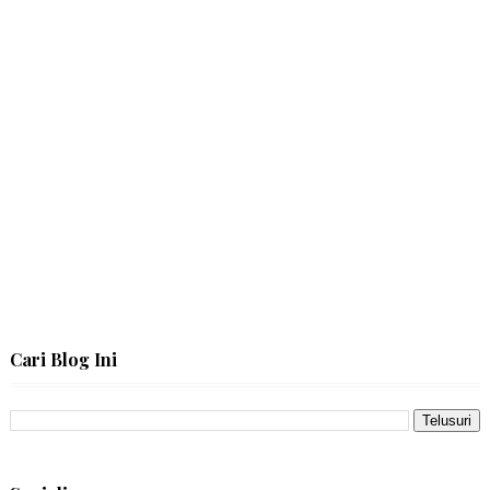
Cari Blog Ini