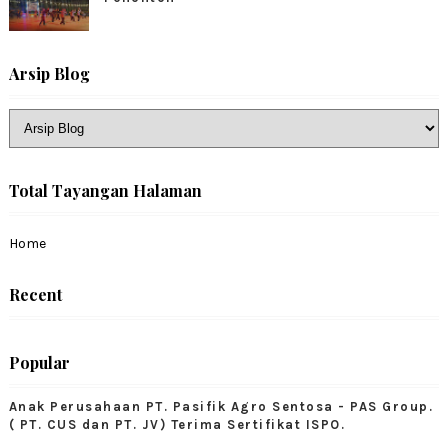
Arsip Blog
Total Tayangan Halaman
Home
Recent
Popular
Anak Perusahaan PT. Pasifik Agro Sentosa - PAS Group.
( PT. CUS dan PT. JV) Terima Sertifikat ISPO.