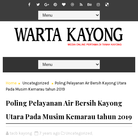
Home
Uncategorized
Poling Pelayanan Air Bersih Kayong Utara
Pada Musim Kemarau tahun 2019
Poling Pelayanan Air Bersih Kayong
Utara Pada Musim Kemarau tahun 2019
tacb kayong
7 years ago
Uncategorized,