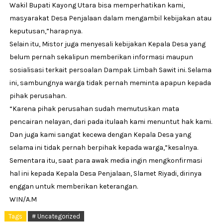
Wakil Bupati Kayong Utara bisa memperhatikan kami,
masyarakat Desa Penjalaan dalam mengambil kebijakan atau
keputusan,”harapnya.
Selain itu, Mistor juga menyesali kebijakan Kepala Desa yang
belum pernah sekalipun memberikan informasi maupun
sosialisasi terkait persoalan Dampak Limbah Sawit ini. Selama
ini, sambungnya warga tidak pernah meminta apapun kepada
pihak perusahan.
“Karena pihak perusahan sudah memutuskan mata
pencairan nelayan, dari pada itulaah kami menuntut hak kami.
Dan juga kami sangat kecewa dengan Kepala Desa yang
selama ini tidak pernah berpihak kepada warga,”kesalnya.
Sementara itu, saat para awak media ingin mengkonfirmasi
hal ini kepada Kepala Desa Penjalaan, Slamet Riyadi, dirinya
enggan untuk memberikan keterangan.
WIN/A.M
Tags
# Uncategorized