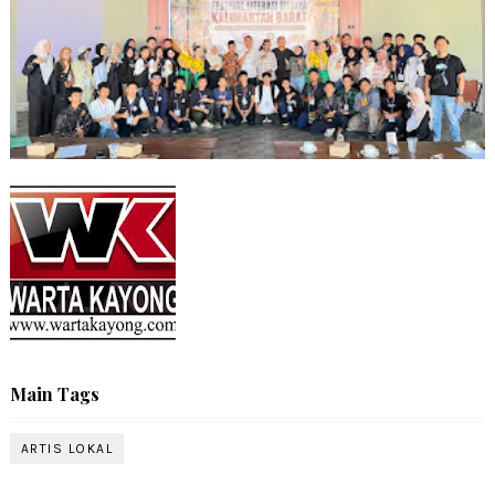
Main Tags
ARTIS LOKAL