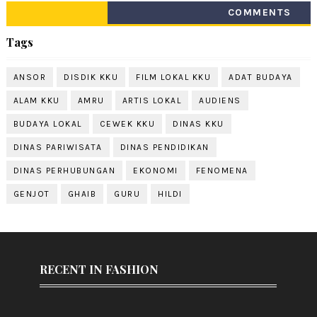
COMMENTS
Tags
ANSOR
DISDIK KKU
FILM LOKAL KKU
ADAT BUDAYA
ALAM KKU
AMRU
ARTIS LOKAL
AUDIENS
BUDAYA LOKAL
CEWEK KKU
DINAS KKU
DINAS PARIWISATA
DINAS PENDIDIKAN
DINAS PERHUBUNGAN
EKONOMI
FENOMENA
GENJOT
GHAIB
GURU
HILDI
RECENT IN FASHION