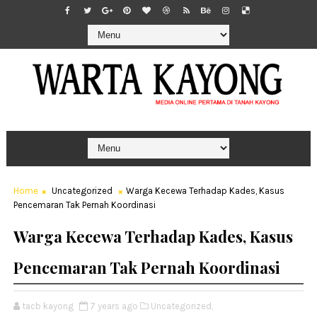
Home
Uncategorized
Warga Kecewa Terhadap Kades, Kasus
Pencemaran Tak Pernah Koordinasi
Warga Kecewa Terhadap Kades, Kasus
Pencemaran Tak Pernah Koordinasi
tacb kayong
7 years ago
Uncategorized,