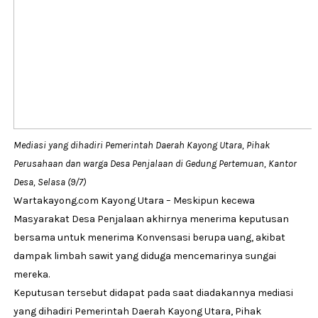
Mediasi yang dihadiri Pemerintah Daerah Kayong Utara, Pihak
Perusahaan dan warga Desa Penjalaan di Gedung Pertemuan, Kantor
Desa, Selasa (9/7)
Wartakayong.com Kayong Utara – Meskipun kecewa
Masyarakat Desa Penjalaan akhirnya menerima keputusan
bersama untuk menerima Konvensasi berupa uang, akibat
dampak limbah sawit yang diduga mencemarinya sungai
mereka.
Keputusan tersebut didapat pada saat diadakannya mediasi
yang dihadiri Pemerintah Daerah Kayong Utara, Pihak