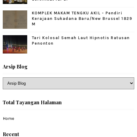
KOMPLEK MAKAM TENGKU AKIL - Pendiri
Kerajaan Sukadana Baru/New Brussel 1829
M
Tari Kolosal Semah Laut Hipnotis Ratusan
Penonton
Arsip Blog
Total Tayangan Halaman
Home
Recent