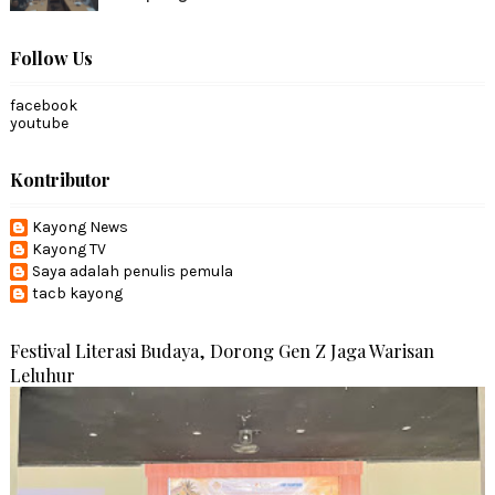
Follow Us
facebook
youtube
Kontributor
Kayong News
Kayong TV
Saya adalah penulis pemula
tacb kayong
Festival Literasi Budaya, Dorong Gen Z Jaga Warisan
Leluhur