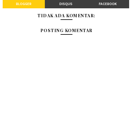
BLOGGER
DISQUS
FACEBOOK
TIDAK ADA KOMENTAR:
POSTING KOMENTAR