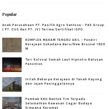
Popular
Anak Perusahaan PT. Pasifik Agro Sentosa - PAS Group.
( PT. CUS dan PT. JV) Terima Sertifikat ISPO.
KOMPLEK MAKAM TENGKU AKIL - Pendiri
Kerajaan Sukadana Baru/New Brussel 1829
M
Tari Kolosal Semah Laut Hipnotis Ratusan
Penonton
Inilah Beberpa Kerajaan di Tanah Kayong
dan Jejak Peninggalannya
Pemkab KKU Bentuk Tim Terpadu
Selamatkan Kawasan Cagar Budaya
Simpang Keramat