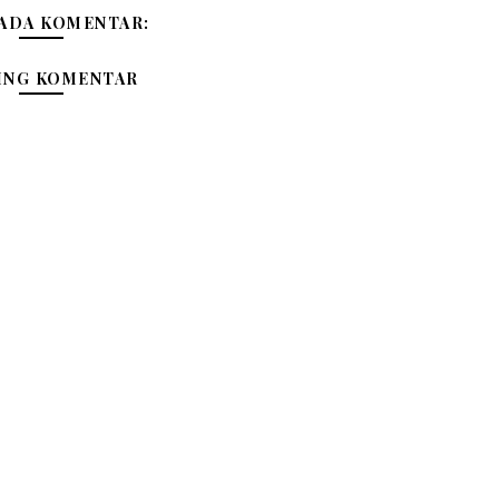
 ADA KOMENTAR:
ING KOMENTAR