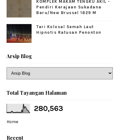
KOMPLEK MAKAM TENGKU AKIL -
Pendiri Kerajaan Sukadana
Baru/New Brussel 1829 M
Tari Kolosal Semah Laut
Hipnotis Ratusan Penonton
Arsip Blog
Total Tayangan Halaman
280,563
Home
Recent