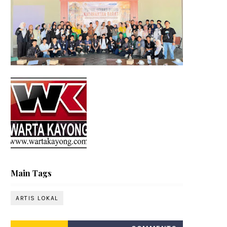
Main Tags
ARTIS LOKAL