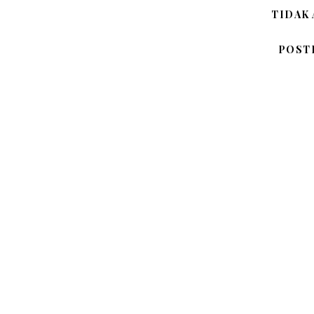
TIDAK
POST