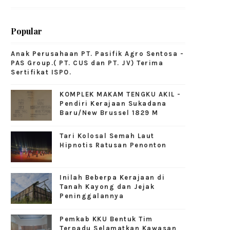
Popular
Anak Perusahaan PT. Pasifik Agro Sentosa -
PAS Group.( PT. CUS dan PT. JV) Terima
Sertifikat ISPO.
KOMPLEK MAKAM TENGKU AKIL -
Pendiri Kerajaan Sukadana
Baru/New Brussel 1829 M
Tari Kolosal Semah Laut
Hipnotis Ratusan Penonton
Inilah Beberpa Kerajaan di
Tanah Kayong dan Jejak
Peninggalannya
Pemkab KKU Bentuk Tim
Terpadu Selamatkan Kawasan