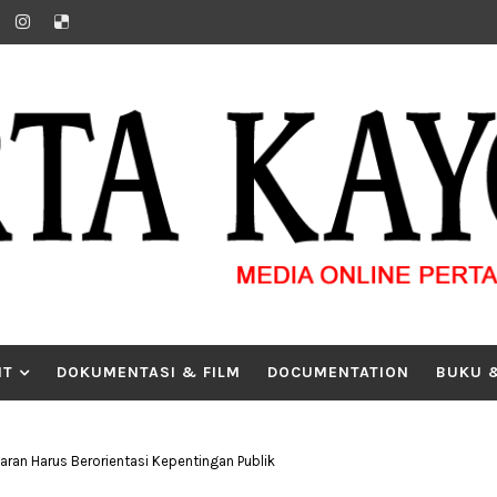
IT
DOKUMENTASI & FILM
DOCUMENTATION
BUKU 
garan Harus Berorientasi Kepentingan Publik