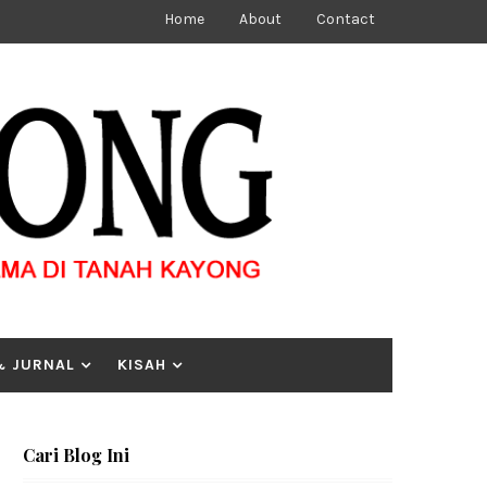
Home
About
Contact
& JURNAL
KISAH
Cari Blog Ini