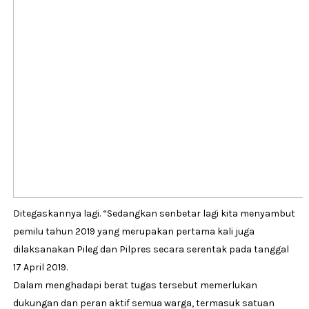
Ditegaskannya lagi. “Sedangkan senbetar lagi kita menyambut
pemilu tahun 2019 yang merupakan pertama kali juga
dilaksanakan Pileg dan Pilpres secara serentak pada tanggal
17 April 2019.
Dalam menghadapi berat tugas tersebut memerlukan
dukungan dan peran aktif semua warga, termasuk satuan