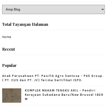
Total Tayangan Halaman
Home
Recent
Popular
Anak Perusahaan PT. Pasifik Agro Sentosa - PAS Group.
( PT. CUS dan PT. JV) Terima Sertifikat ISPO.
KOMPLEK MAKAM TENGKU AKIL - Pendiri
Kerajaan Sukadana Baru/New Brussel 1829
M