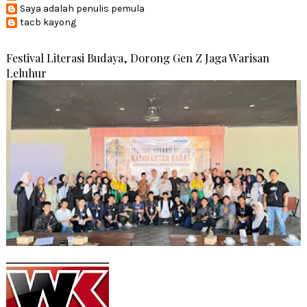
Saya adalah penulis pemula
tacb kayong
Festival Literasi Budaya, Dorong Gen Z Jaga Warisan
Leluhur