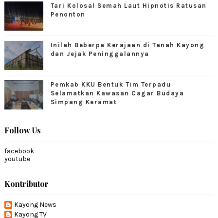
Tari Kolosal Semah Laut Hipnotis Ratusan
Penonton
Inilah Beberpa Kerajaan di Tanah Kayong
dan Jejak Peninggalannya
Pemkab KKU Bentuk Tim Terpadu
Selamatkan Kawasan Cagar Budaya
Simpang Keramat
Follow Us
facebook
youtube
Kontributor
Kayong News
Kayong TV