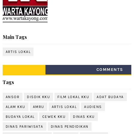
Main Tags
ARTIS LOKAL
COMMENTS
Tags
ANSOR
DISDIK KKU
FILM LOKAL KKU
ADAT BUDAYA
ALAM KKU
AMRU
ARTIS LOKAL
AUDIENS
BUDAYA LOKAL
CEWEK KKU
DINAS KKU
DINAS PARIWISATA
DINAS PENDIDIKAN