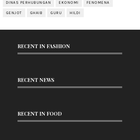
DINAS PERHUBUNGAN
EKONOMI
FENOMENA
GENJOT
GHAIB
GURU
HILDI
RECENT IN FASHION
RECENT NEWS
RECENT IN FOOD