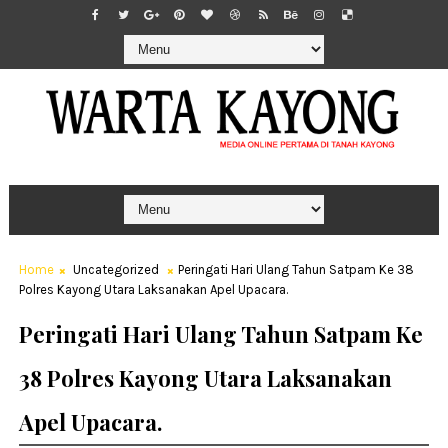
Home
Uncategorized
Peringati Hari Ulang Tahun Satpam Ke 38
Polres Kayong Utara Laksanakan Apel Upacara.
Peringati Hari Ulang Tahun Satpam Ke
38 Polres Kayong Utara Laksanakan
Apel Upacara.