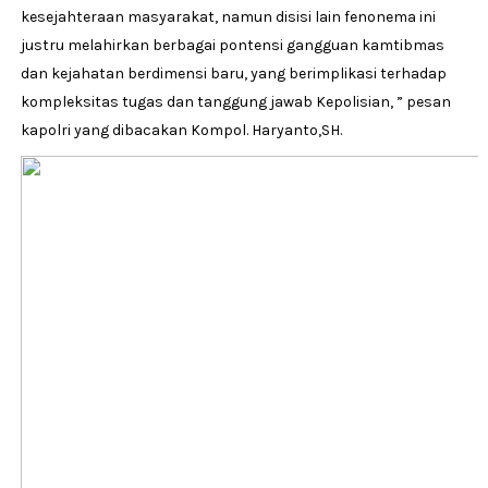
kesejahteraan masyarakat, namun disisi lain fenonema ini
justru melahirkan berbagai pontensi gangguan kamtibmas
dan kejahatan berdimensi baru, yang berimplikasi terhadap
kompleksitas tugas dan tanggung jawab Kepolisian, ” pesan
kapolri yang dibacakan Kompol. Haryanto,SH.