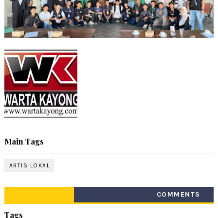
Main Tags
ARTIS LOKAL
COMMENTS
Tags