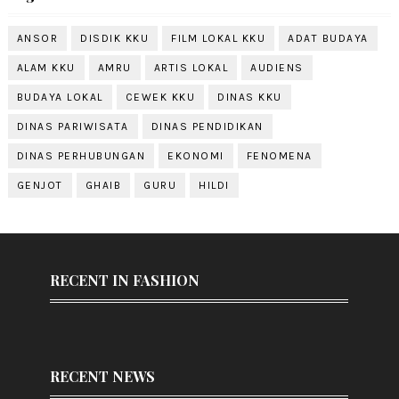
ANSOR
DISDIK KKU
FILM LOKAL KKU
ADAT BUDAYA
ALAM KKU
AMRU
ARTIS LOKAL
AUDIENS
BUDAYA LOKAL
CEWEK KKU
DINAS KKU
DINAS PARIWISATA
DINAS PENDIDIKAN
DINAS PERHUBUNGAN
EKONOMI
FENOMENA
GENJOT
GHAIB
GURU
HILDI
RECENT IN FASHION
RECENT NEWS