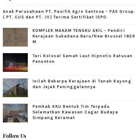
Anak Perusahaan PT. Pasifik Agro Sentosa - PAS Group.
( PT. CUS dan PT. JV) Terima Sertifikat ISPO.
KOMPLEK MAKAM TENGKU AKIL - Pendiri
Kerajaan Sukadana Baru/New Brussel 1829
M
Tari Kolosal Semah Laut Hipnotis Ratusan
Penonton
Inilah Beberpa Kerajaan di Tanah Kayong
dan Jejak Peninggalannya
Pemkab KKU Bentuk Tim Terpadu
Selamatkan Kawasan Cagar Budaya
Simpang Keramat
Follow Us