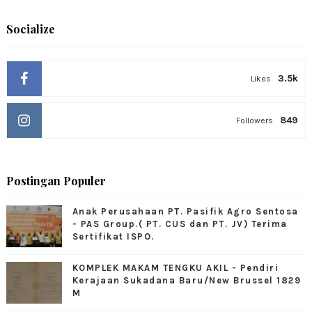
Socialize
3.5k
Likes
849
Followers
Postingan Populer
Anak Perusahaan PT. Pasifik Agro Sentosa
- PAS Group.( PT. CUS dan PT. JV) Terima
Sertifikat ISPO.
KOMPLEK MAKAM TENGKU AKIL - Pendiri
Kerajaan Sukadana Baru/New Brussel 1829
M