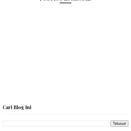
Cari Blog Ini