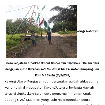
Warga Nahdiyin
Desa Penjalaan Kibarkan Umbul-Umbul dan Bendera NU Dalam Cara
Pengajian Rutin Bulanan PAC. Muslimat NU Kecamtan Simpang Hilir.
Poto MJ. Sabtu (31/3/2018)
Kayong Utara- Pengajian rutin penguatan aqidah ahlussunnah
waljama’ah di Kabupaten Kayong Utara di berbagai daerah
terus di tingkatkan. Salah satu pengurus Pimpinan Anak
Cabang (PAC) Muslimat yang rutin melaksanakan acara