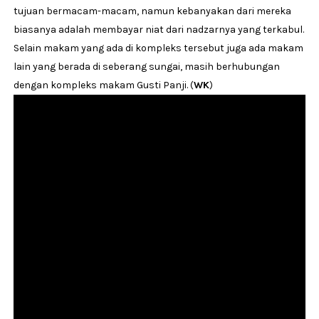
tujuan bermacam-macam, namun kebanyakan dari mereka
biasanya adalah membayar niat dari nadzarnya yang terkabul.
Selain makam yang ada di kompleks tersebut juga ada makam
lain yang berada di seberang sungai, masih berhubungan
dengan kompleks makam Gusti Panji. (
WK
)