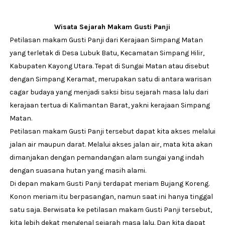
Wisata Sejarah Makam Gusti Panji
Petilasan makam Gusti Panji dari Kerajaan Simpang Matan
yang terletak di Desa Lubuk Batu, Kecamatan Simpang Hilir,
Kabupaten Kayong Utara. Tepat di Sungai Matan atau disebut
dengan Simpang Keramat, merupakan satu di antara warisan
cagar budaya yang menjadi saksi bisu sejarah masa lalu dari
kerajaan tertua di Kalimantan Barat, yakni kerajaan Simpang
Matan.
Petilasan makam Gusti Panji tersebut dapat kita akses melalui
jalan air maupun darat. Melalui akses jalan air, mata kita akan
dimanjakan dengan pemandangan alam sungai yang indah
dengan suasana hutan yang masih alami.
Di depan makam Gusti Panji terdapat meriam Bujang Koreng.
Konon meriam itu berpasangan, namun saat ini hanya tinggal
satu saja. Berwisata ke petilasan makam Gusti Panji tersebut,
kita lebih dekat mengenal sejarah masa lalu. Dan kita dapat