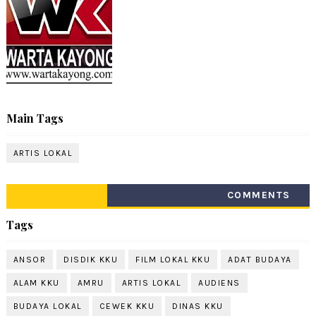
Main Tags
ARTIS LOKAL
COMMENTS
Tags
ANSOR
DISDIK KKU
FILM LOKAL KKU
ADAT BUDAYA
ALAM KKU
AMRU
ARTIS LOKAL
AUDIENS
BUDAYA LOKAL
CEWEK KKU
DINAS KKU