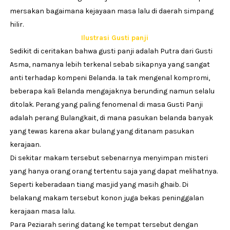
mersakan bagaimana kejayaan masa lalu di daerah simpang
hilir.
Ilustrasi Gusti panji
Sedikit di ceritakan bahwa gusti panji adalah Putra dari Gusti
Asma, namanya lebih terkenal sebab sikapnya yang sangat
anti terhadap kompeni Belanda. Ia tak mengenal kompromi,
beberapa kali Belanda mengajaknya berunding namun selalu
ditolak. Perang yang paling fenomenal di masa Gusti Panji
adalah perang Bulangkait, di mana pasukan belanda banyak
yang tewas karena akar bulang yang ditanam pasukan
kerajaan.
Di sekitar makam tersebut sebenarnya menyimpan misteri
yang hanya orang orang tertentu saja yang dapat melihatnya.
Seperti keberadaan tiang masjid yang masih ghaib. Di
belakang makam tersebut konon juga bekas peninggalan
kerajaan masa lalu.
Para Peziarah sering datang ke tempat tersebut dengan