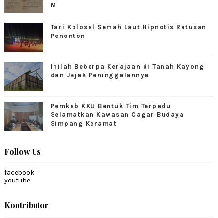
M
Tari Kolosal Semah Laut Hipnotis Ratusan
Penonton
Inilah Beberpa Kerajaan di Tanah Kayong
dan Jejak Peninggalannya
Pemkab KKU Bentuk Tim Terpadu
Selamatkan Kawasan Cagar Budaya
Simpang Keramat
Follow Us
facebook
youtube
Kontributor