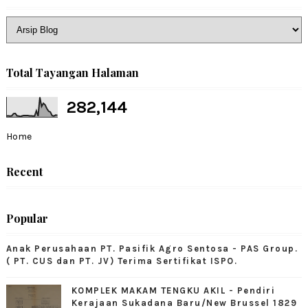
Total Tayangan Halaman
282,144
Home
Recent
Popular
Anak Perusahaan PT. Pasifik Agro Sentosa - PAS Group.
( PT. CUS dan PT. JV) Terima Sertifikat ISPO.
KOMPLEK MAKAM TENGKU AKIL - Pendiri
Kerajaan Sukadana Baru/New Brussel 1829