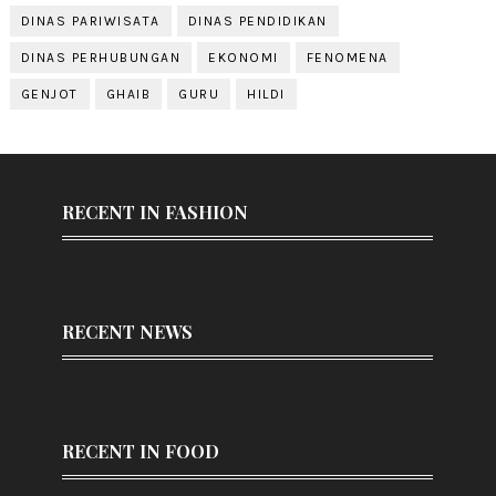
DINAS PARIWISATA
DINAS PENDIDIKAN
DINAS PERHUBUNGAN
EKONOMI
FENOMENA
GENJOT
GHAIB
GURU
HILDI
RECENT IN FASHION
RECENT NEWS
RECENT IN FOOD