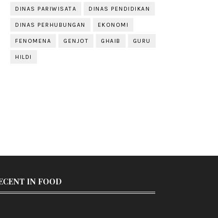
DINAS PARIWISATA
DINAS PENDIDIKAN
DINAS PERHUBUNGAN
EKONOMI
FENOMENA
GENJOT
GHAIB
GURU
HILDI
ECENT IN FOOD