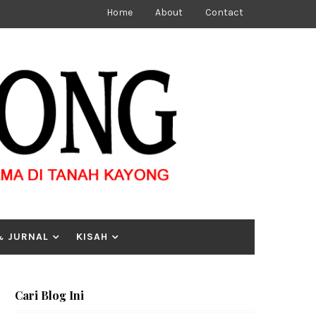
Home
About
Contact
& JURNAL
KISAH
Cari Blog Ini