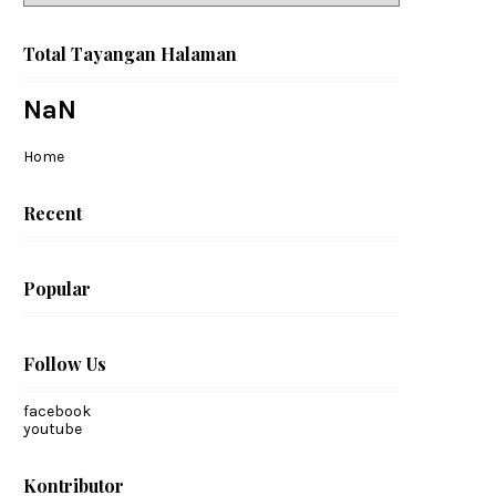
Total Tayangan Halaman
NaN
Home
Recent
Popular
Follow Us
facebook
youtube
Kontributor