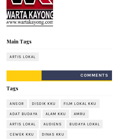
Main Tags
ARTIS LOKAL
COMMENTS
Tags
ANSOR
DISDIK KKU
FILM LOKAL KKU
ADAT BUDAYA
ALAM KKU
AMRU
ARTIS LOKAL
AUDIENS
BUDAYA LOKAL
CEWEK KKU
DINAS KKU