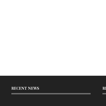
RECENT NEWS
R