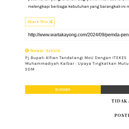
melengkapi berbagai kebutuhan yang barangkali ini
Share This
Newer Article
Pj Bupati Alfian Tandatangi MoU Dengan ITEKES
Muhammadiyah Kalbar : Upaya Tingkatkan Mutu
SDM
BLOGGER
TIDAK
POST