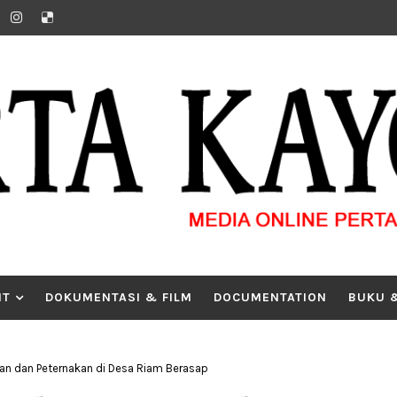
IT
DOKUMENTASI & FILM
DOCUMENTATION
BUKU 
n dan Peternakan di Desa Riam Berasap