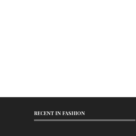
RECENT IN FASHION