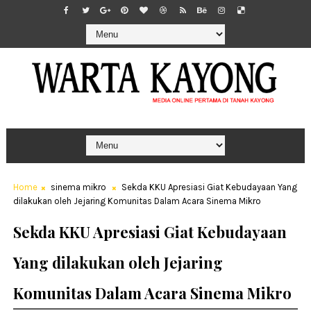
Home
sinema mikro
Sekda KKU Apresiasi Giat Kebudayaan Yang
dilakukan oleh Jejaring Komunitas Dalam Acara Sinema Mikro
Sekda KKU Apresiasi Giat Kebudayaan
Yang dilakukan oleh Jejaring
Komunitas Dalam Acara Sinema Mikro