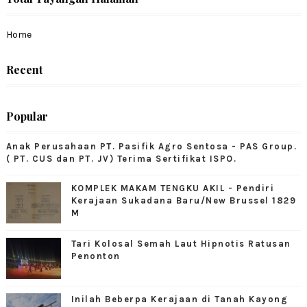
Home
Recent
Popular
Anak Perusahaan PT. Pasifik Agro Sentosa - PAS Group.
( PT. CUS dan PT. JV) Terima Sertifikat ISPO.
KOMPLEK MAKAM TENGKU AKIL - Pendiri
Kerajaan Sukadana Baru/New Brussel 1829
M
Tari Kolosal Semah Laut Hipnotis Ratusan
Penonton
Inilah Beberpa Kerajaan di Tanah Kayong