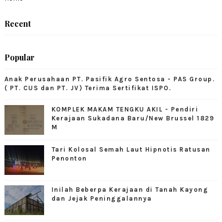
Recent
Popular
Anak Perusahaan PT. Pasifik Agro Sentosa - PAS Group.
( PT. CUS dan PT. JV) Terima Sertifikat ISPO.
KOMPLEK MAKAM TENGKU AKIL - Pendiri
Kerajaan Sukadana Baru/New Brussel 1829
M
Tari Kolosal Semah Laut Hipnotis Ratusan
Penonton
Inilah Beberpa Kerajaan di Tanah Kayong
dan Jejak Peninggalannya