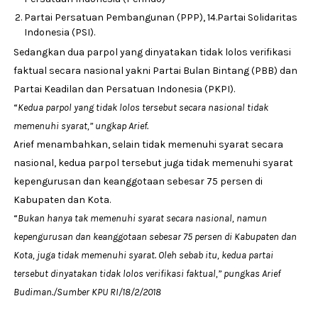
Partai Persatuan Pembangunan (PPP), 14.Partai Solidaritas
Indonesia (PSI).
Sedangkan dua parpol yang dinyatakan tidak lolos verifikasi
faktual secara nasional yakni Partai Bulan Bintang (PBB) dan
Partai Keadilan dan Persatuan Indonesia (PKPI).
“
Kedua parpol yang tidak lolos tersebut secara nasional tidak
memenuhi syarat,” ungkap Arief.
Arief menambahkan, selain tidak memenuhi syarat secara
nasional, kedua parpol tersebut juga tidak memenuhi syarat
kepengurusan dan keanggotaan sebesar 75 persen di
Kabupaten dan Kota.
“
Bukan hanya tak memenuhi syarat secara nasional, namun
kepengurusan dan keanggotaan sebesar 75 persen di Kabupaten dan
Kota, juga tidak memenuhi syarat. Oleh sebab itu, kedua partai
tersebut dinyatakan tidak lolos verifikasi faktual,” pungkas Arief
Budiman./Sumber KPU RI/18/2/2018