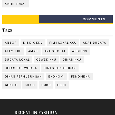
ARTIS LOKAL
COMMENTS
Tags
ANSOR
DISDIK KKU
FILM LOKAL KKU
ADAT BUDAYA
ALAM KKU
AMRU
ARTIS LOKAL
AUDIENS
BUDAYA LOKAL
CEWEK KKU
DINAS KKU
DINAS PARIWISATA
DINAS PENDIDIKAN
DINAS PERHUBUNGAN
EKONOMI
FENOMENA
GENJOT
GHAIB
GURU
HILDI
RECENT IN FASHION