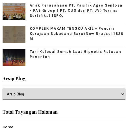
Anak Perusahaan PT. Pasifik Agro Sentosa
- PAS Group.( PT. CUS dan PT. JV) Terima
Sertifikat ISPO.
KOMPLEK MAKAM TENGKU AKIL - Pendiri
Kerajaan Sukadana Baru/New Brussel 1829
M
Tari Kolosal Semah Laut Hipnotis Ratusan
Penonton
Arsip Blog
Total Tayangan Halaman
Home