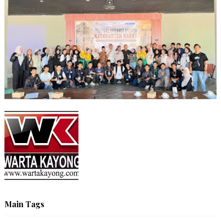
Main Tags